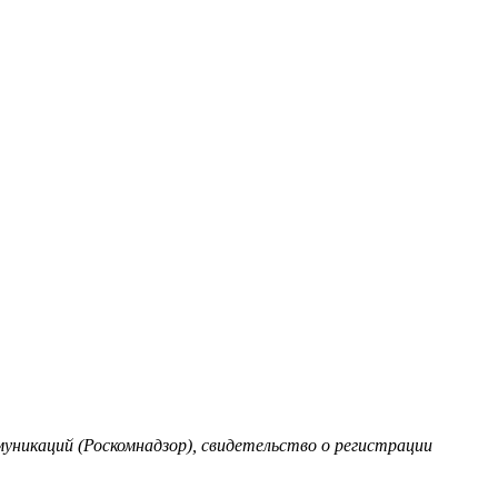
уникаций (Роскомнадзор), свидетельство о регистрации