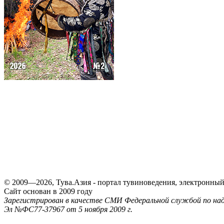
© 2009—2026, Тува.Азия - портал тувиноведения, электронны
Сайт основан в 2009 году
Зарегистрирован в качестве СМИ Федеральной службой по надз
Эл №ФС77-37967 от 5 ноября 2009 г.