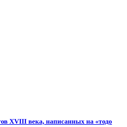
в XVIII века, написанных на «тодо