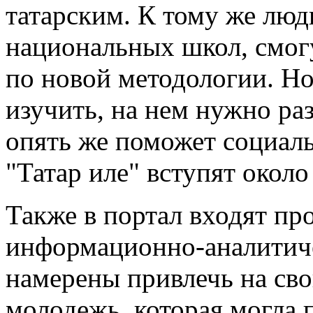
татарским. К тому же люди
национальных школ, смогу
по новой методологии. Но
изучить, на нем нужно раз
опять же поможет социаль
"Татар иле" вступят окол
Также в портал входят пр
информационно-аналитич
намерены привлечь на сво
молодежь, которая могла 