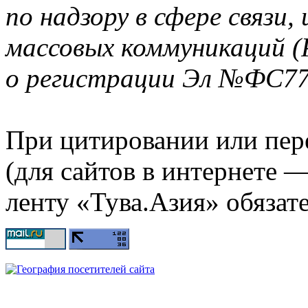
по надзору в сфере связи
массовых коммуникаций (
о регистрации Эл №ФС77-
При цитировании или пер
(для сайтов в интернете 
ленту «Тува.Азия» обязате