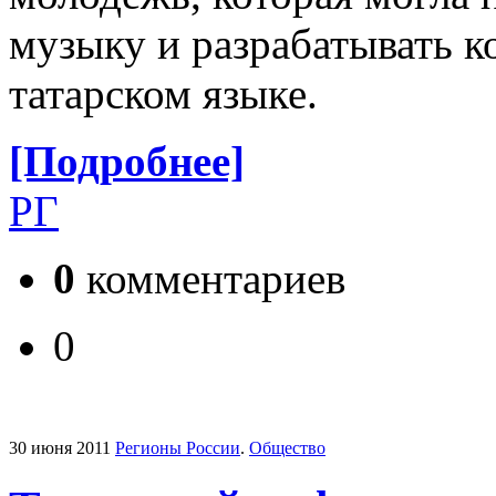
музыку и разрабатывать 
татарском языке.
[Подробнее]
РГ
0
комментариев
0
30 июня 2011
Регионы России
.
Общество