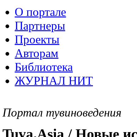
О портале
Партнеры
Проекты
Авторам
Библиотека
ЖУРНАЛ НИТ
Портал тувиноведения
Tuva.Asia / Новые 