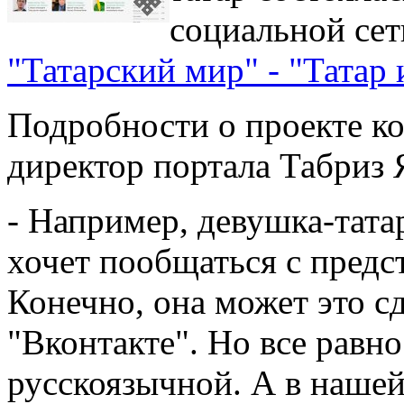
социальной сет
"Татарский мир" - "Татар 
Подробности о проекте ко
директор портала Табриз 
- Например, девушка-тата
хочет пообщаться с предс
Конечно, она может это сд
"Вконтакте". Но все равно
русскоязычной. А в нашей