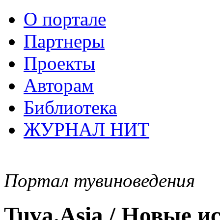
О портале
Партнеры
Проекты
Авторам
Библиотека
ЖУРНАЛ НИТ
Портал тувиноведения
Tuva.Asia / Новые 