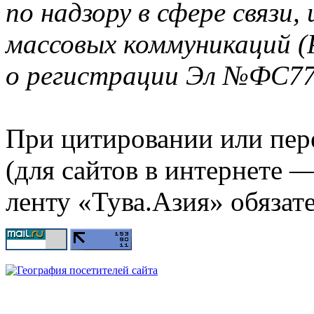
по надзору в сфере связи
массовых коммуникаций (
о регистрации Эл №ФС77-
При цитировании или пер
(для сайтов в интернете 
ленту «Тува.Азия» обязате