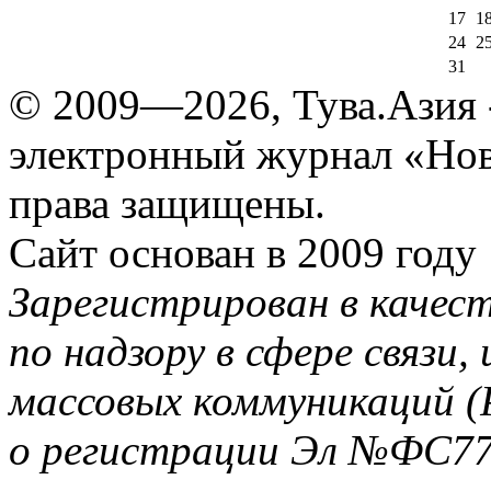
17
1
24
2
31
© 2009—2026, Тува.Азия -
электронный журнал «Нов
права защищены.
Сайт основан в 2009 году
Зарегистрирован в качес
по надзору в сфере связи
массовых коммуникаций (
о регистрации Эл №ФС77-