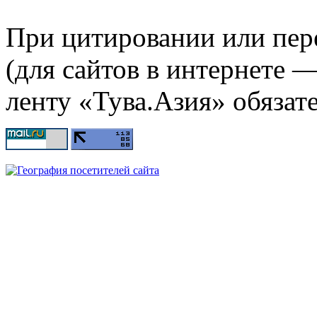
При цитировании или пер
(для сайтов в интернете 
ленту «Тува.Азия» обязате