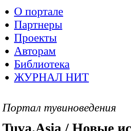
О портале
Партнеры
Проекты
Авторам
Библиотека
ЖУРНАЛ НИТ
Портал тувиноведения
Tuva.Asia / Новые 