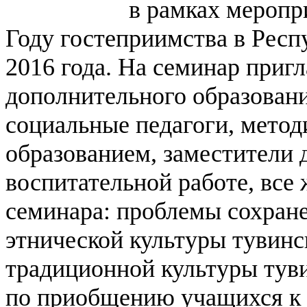
в рамках мероп
Году гостеприимства в Респ
2016 года.
На семинар пригл
дополнительного образовани
социальные педагоги, метод
образованием, заместители 
воспитательной работе, вс
семинара: проблемы сохране
этнической культуры тувинс
традиционной культуры тув
по приобщению учащихся к 