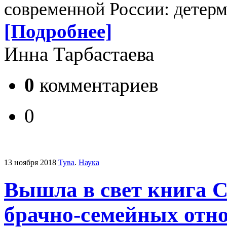
современной России: детерм
[Подробнее]
Инна Тарбастаева
0
комментариев
0
13 ноября 2018
Тува
.
Наука
Вышла в свет книга С
брачно-семейных отн