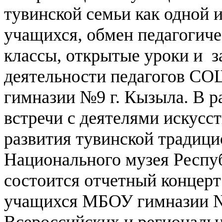
тувинской семьи как одной 
учащихся, обмен педагогиче
классы, открытые уроки и з
деятельности педагогов С
гимназии №9 г. Кызыла.
В р
встречи с деятелями искусст
развития тувинской традици
Национального музея Респуб
состоится отчетный концер
учащихся МБОУ гимназии №9