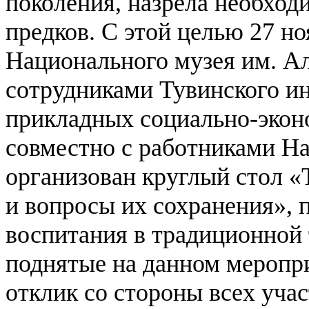
поколения, назрела необход
предков. С этой целью 27 но
Национального музея им. А
сотрудниками Тувинского и
прикладных социально-экон
совместно с работниками На
организован круглый стол «
и вопросы их сохранения»,
воспитания в традиционной 
поднятые на данном меропр
отклик со стороны всех учас