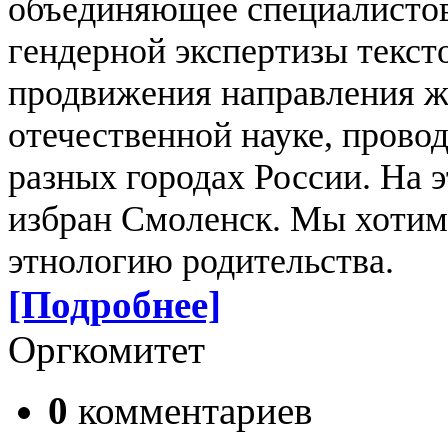
объединяющее специалисто
гендерной экспертизы текст
продвижения направления ж
отечественной науке, прово
разных городах России. На 
избран Смоленск.
Мы хотим 
этнологию родительства.
[Подробнее]
Оргкомитет
0
комментариев