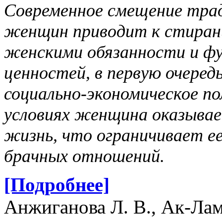
Современное смещение тра
женщин приводит к стиран
женскими обязанности и фу
ценностей, в первую очеред
социально-экономическое по
условиях женщина оказыва
жизнь, что ограничивает е
брачных отношений.
[Подробнее]
Анжиганова Л. В., Ак-Лам