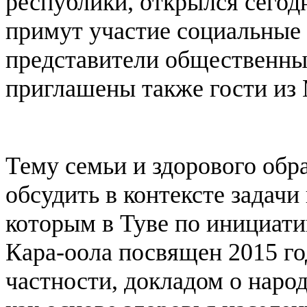
республики, открылся сегодн
примут участие социальные 
представители общественны
приглашены также гости из
Тему семьи и здорового обр
обсудить в контексте задач
которым в Туве по инициат
Кара-оола посвящен 2015 го
частности, докладом о нар