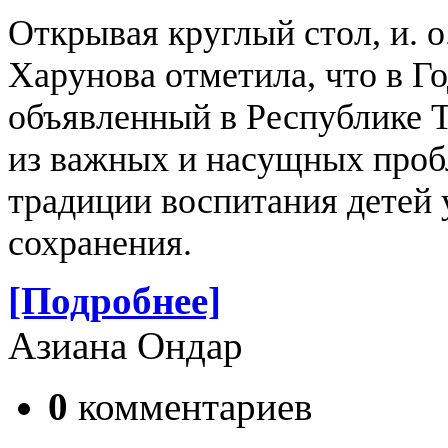
Открывая круглый стол, и.
Харунова отметила, что в Г
объявленный в Республике Т
из важных и насущных проб
традиции воспитания детей 
сохранения.
[Подробнее]
Азиана Ондар
0
комментариев