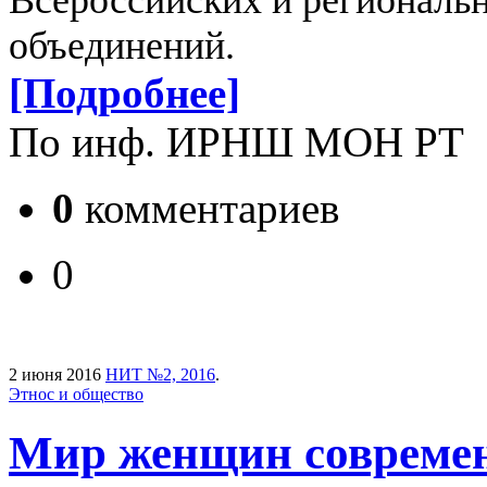
Всероссийских и региональн
объединений.
[Подробнее]
По инф. ИРНШ МОН РТ
0
комментариев
0
2 июня 2016
НИТ №2, 2016
.
Этнос и общество
Мир женщин совреме