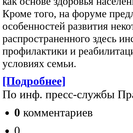
как основе здоровья населен
Кроме того, на форуме пред
особенностей развития неко
распространенного здесь инс
профилактики и реабилитаци
условиях семьи.
[Подробнее]
По инф. пресс-службы Пр
0
комментариев
0