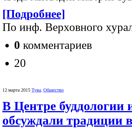
[Подробнее]
По инф. Верховного хура
0
комментариев
20
12 марта 2015
Тува
.
Общество
В Центре буддологии 
обсуждали традиции 