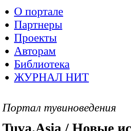
О портале
Партнеры
Проекты
Авторам
Библиотека
ЖУРНАЛ НИТ
Портал тувиноведения
Tuva.Asia / Новые 