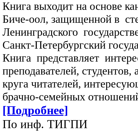
Книга выходит на основе ка
Биче-оол, защищенной в ст
Ленинградского государстве
Санкт-Петербургский госуда
Книга представляет интере
преподавателей, студентов, 
круга читателей, интересу
брачно-семейных отношений
[Подробнее]
По инф. ТИГПИ