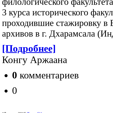
филологического факультет
3 курса исторического факу
проходившие стажировку в Б
архивов в г. Дхарамсала (Ин
[Подробнее]
Конгу Аржаана
0
комментариев
0