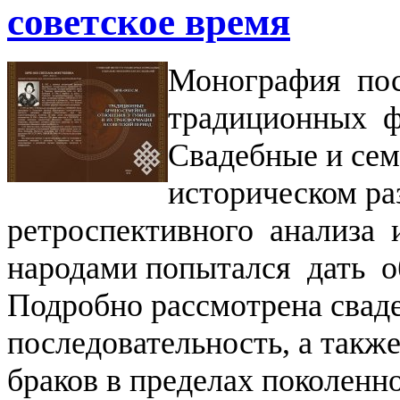
советское время
Монография по
традиционных ф
Свадебные и сем
историческом ра
ретроспективного анализа
народами попытался дать о
Подробно рассмотрена сваде
последовательность, а такж
браков в пределах поколенн