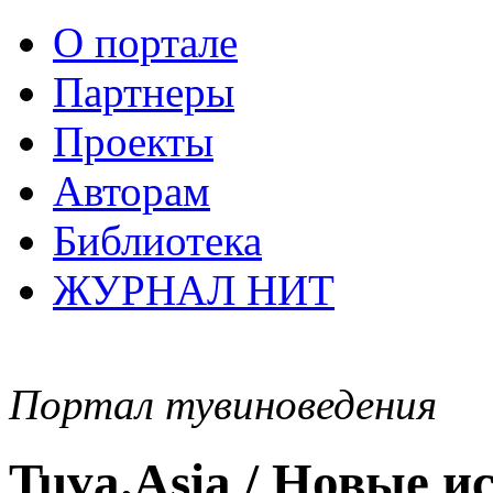
О портале
Партнеры
Проекты
Авторам
Библиотека
ЖУРНАЛ НИТ
Портал тувиноведения
Tuva.Asia / Новые 