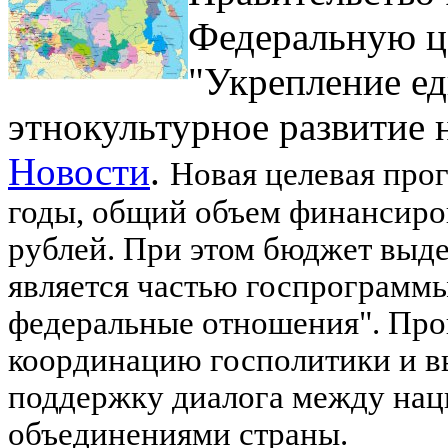
Федеральную ц
"Укрепление ед
этнокультурное развитие 
Новости
.
Новая целевая про
годы, общий объем финансиро
рублей. При этом бюджет выде
является частью госпрограммы
федеральные отношения". Про
координацию госполитики и вы
поддержку диалога между на
объединениями страны.