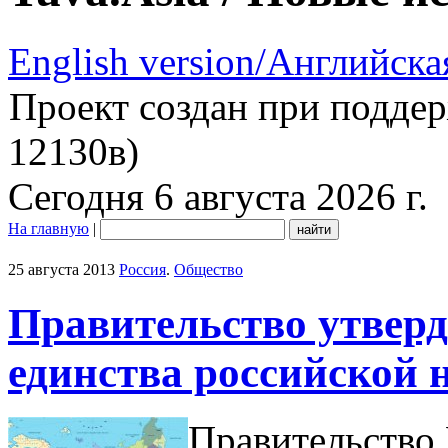
English version/Английска
Проект создан при подде
12130в)
Сегодня 6 августа 2026 г.
На главную
|
25 августа 2013
Россия
.
Общество
Правительство утвер
единства российской 
Правительство 