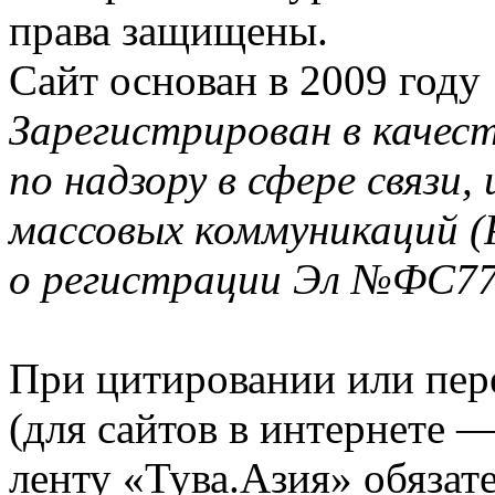
права защищены.
Сайт основан в 2009 году
Зарегистрирован в качес
по надзору в сфере связи
массовых коммуникаций (
о регистрации Эл №ФС77-
При цитировании или пер
(для сайтов в интернете 
ленту «Тува.Азия» обязате