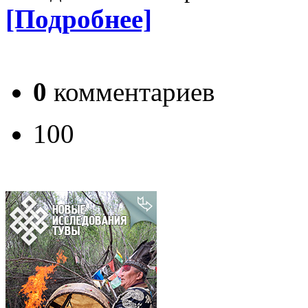
[Подробнее]
0
комментариев
100