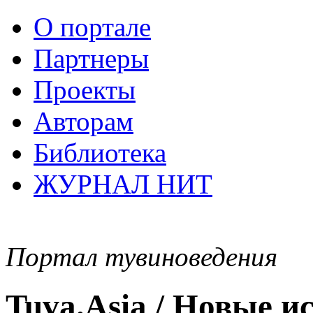
О портале
Партнеры
Проекты
Авторам
Библиотека
ЖУРНАЛ НИТ
Портал тувиноведения
Tuva.Asia / Новые 