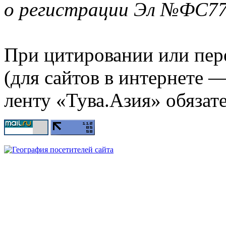
о регистрации Эл №ФС77-
При цитировании или пер
(для сайтов в интернете 
ленту «Тува.Азия» обязате