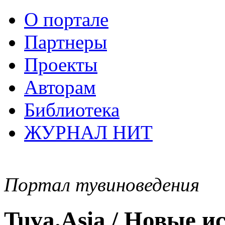
О портале
Партнеры
Проекты
Авторам
Библиотека
ЖУРНАЛ НИТ
Портал тувиноведения
Tuva.Asia / Новые 