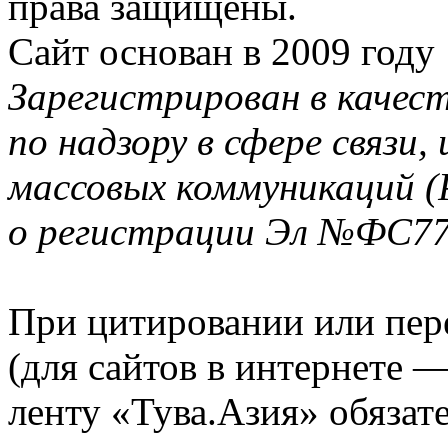
права защищены.
Сайт основан в 2009 году
Зарегистрирован в качес
по надзору в сфере связи
массовых коммуникаций (
о регистрации Эл №ФС77-
При цитировании или пер
(для сайтов в интернете 
ленту «Тува.Азия» обязате