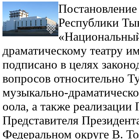
Постановление 
Республики Тыв
«Национальный
драматическому театру и
подписано в целях законо
вопросов относительно Ту
музыкально-драматическо
оола, а также реализаци
Представителя Президент
Федеральном округе В. То