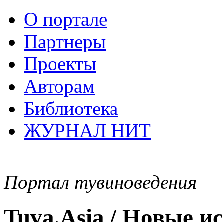
О портале
Партнеры
Проекты
Авторам
Библиотека
ЖУРНАЛ НИТ
Портал тувиноведения
Tuva.Asia / Новые 