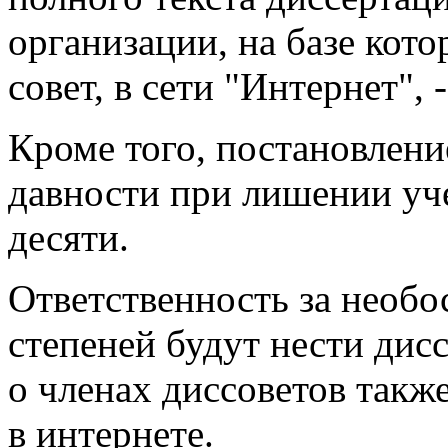
организации, на базе кот
совет, в сети "Интернет", 
Кроме того, постановлени
давности при лишении уче
десяти.
Ответственность за необ
степеней будут нести дис
о членах диссоветов такж
в интернете.