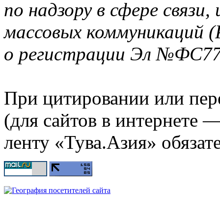
по надзору в сфере связи
массовых коммуникаций (
о регистрации Эл №ФС77-
При цитировании или пер
(для сайтов в интернете 
ленту «Тува.Азия» обязате