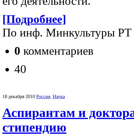
его деятельности.
[Подробнее]
По инф. Минкультуры РТ
0
комментариев
40
18 декабря 2010
Россия
.
Наука
Аспирантам и доктор
стипендию