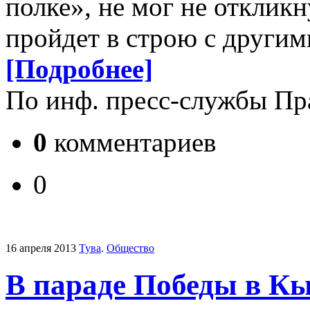
полке», не мог не откликн
пройдет в строю с други
[Подробнее]
По инф. пресс-службы Пр
0
комментариев
0
16 апреля 2013
Тува
.
Общество
В параде Победы в К