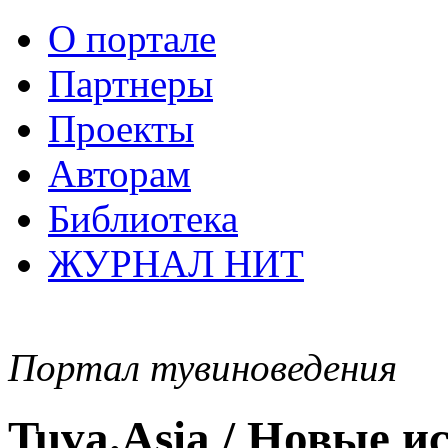
О портале
Партнеры
Проекты
Авторам
Библиотека
ЖУРНАЛ НИТ
Портал тувиноведения
Tuva.Asia / Новые 