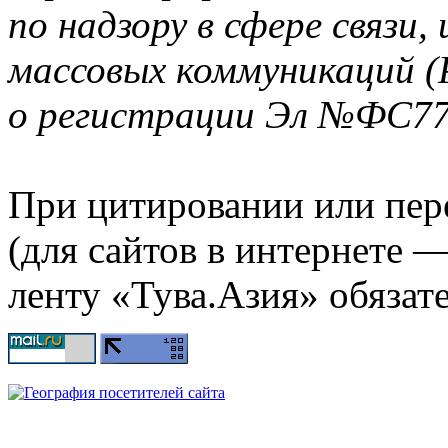
по надзору в сфере связи
массовых коммуникаций (
о регистрации Эл №ФС77-
При цитировании или пер
(для сайтов в интернете 
ленту «Тува.Азия» обязате