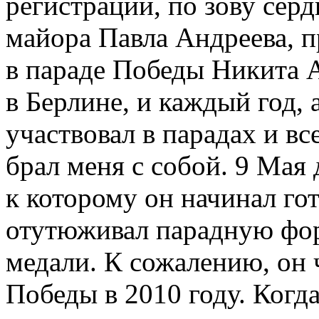
регистрации, по зову серд
майора Павла Андреева, п
в параде Победы Никита 
в Берлине, и каждый год, 
участвовал в парадах и вс
брал меня с собой. 9 Мая 
к которому он начинал го
отутюживал парадную форм
медали. К сожалению, он 
Победы в 2010 году. Когд