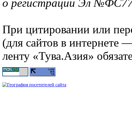
о регистрации Эл №ФС77-
При цитировании или пер
(для сайтов в интернете 
ленту «Тува.Азия» обязате