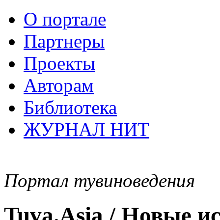
О портале
Партнеры
Проекты
Авторам
Библиотека
ЖУРНАЛ НИТ
Портал тувиноведения
Tuva.Asia / Новые 