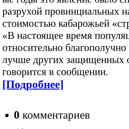
разрухой провинциальных н
стоимостью кабарожьей «стр
«В настоящее время популяц
относительно благополучно 
лучше других защищенных о
говорится в сообщении.
[Подробнее]
0
комментариев