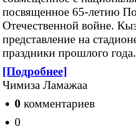
посвященное 65-летию По
Отечественной войне. Кыз
представление на стадион
праздники прошлого года.
[Подробнее]
Чимиза Ламажаа
0
комментариев
0