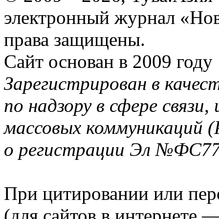
электронный журнал «Нов
права защищены.
Сайт основан в 2009 году
Зарегистрирован в качес
по надзору в сфере связи
массовых коммуникаций (
о регистрации Эл №ФС77-
При цитировании или пер
(для сайтов в интернете 