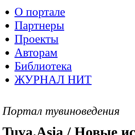
О портале
Партнеры
Проекты
Авторам
Библиотека
ЖУРНАЛ НИТ
Портал тувиноведения
Tuva.Asia / Новые 