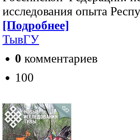
исследования опыта Респ
[Подробнее]
ТывГУ
0
комментариев
100