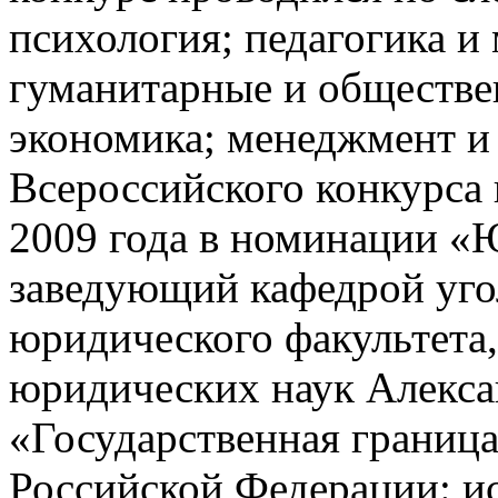
психология; педагогика и
гуманитарные и обществе
экономика; менеджмент и 
Всероссийского конкурса
2009 года в номинации «
заведующий кафедрой уго
юридического факультета,
юридических наук Алекса
«Государственная граница
Российской Федерации: и