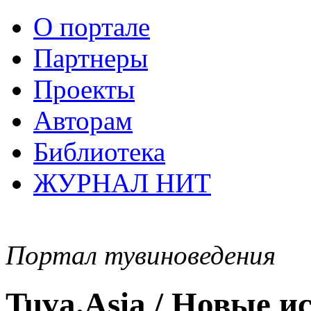
О портале
Партнеры
Проекты
Авторам
Библиотека
ЖУРНАЛ НИТ
Портал тувиноведения
Tuva.Asia / Новые 