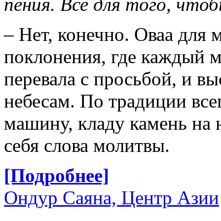
пения. Все для того, что
– Нет, конечно. Оваа для 
поклонения, где каждый м
перевала с просьбой, и вы
небесам. По традиции все
машину, кладу камень на 
себя слова молитвы.
[Подробнее]
Ондур Саяна, Центр Азии