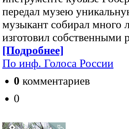
передал музею уникальну
музыкант собирал много л
изготовил собственными 
[Подробнее]
По инф. Голоса России
0
комментариев
0