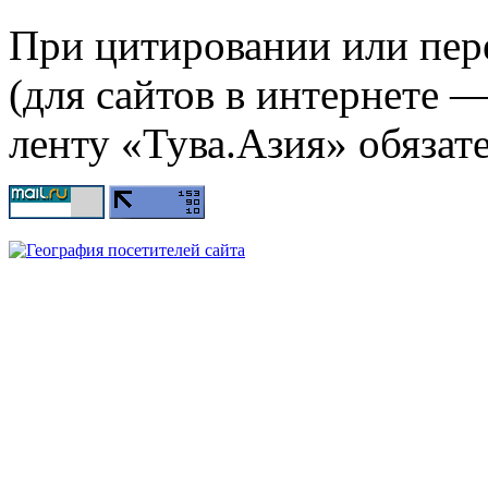
При цитировании или пер
(для сайтов в интернете 
ленту «Тува.Азия» обязате