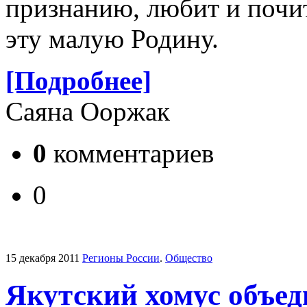
признанию, любит и почит
эту малую Родину.
[Подробнее]
Саяна Ооржак
0
комментариев
0
15 декабря 2011
Регионы России
.
Общество
Якутский хомус объе