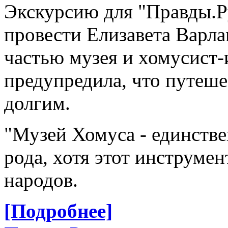
Экскурсию для "Правды.Р
провести Елизавета Варл
частью музея и хомусист-
предупредила, что путеше
долгим.
"Музей Хомуса - единств
рода, хотя этот инструмен
народов.
[Подробнее]