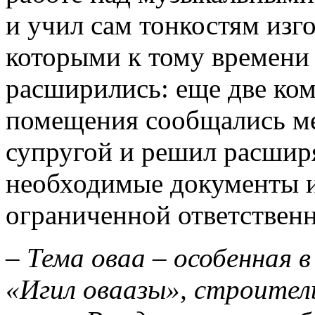
и учил сам тонкостям изг
которыми к тому времени 
расширились: еще две ком
помещения сообщались ме
супругой и решил расшир
необходимые документы и
ограниченной ответствен
– Тема оваа – особенная 
«Игил оваазы», строител