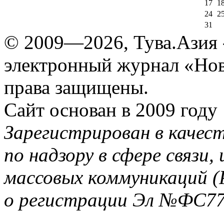
17
1
24
2
31
© 2009—2026, Тува.Азия -
электронный журнал «Нов
права защищены.
Сайт основан в 2009 году
Зарегистрирован в качес
по надзору в сфере связи
массовых коммуникаций (
о регистрации Эл №ФС77-