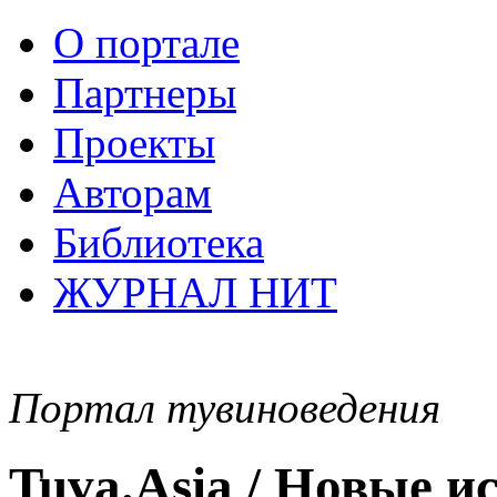
О портале
Партнеры
Проекты
Авторам
Библиотека
ЖУРНАЛ НИТ
Портал тувиноведения
Tuva.Asia / Новые 