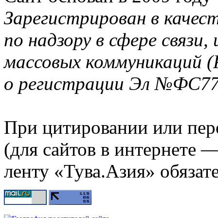
Зарегистрирован в качес
по надзору в сфере связи
массовых коммуникаций (
о регистрации Эл №ФС77-
При цитировании или пер
(для сайтов в интернете 
ленту «Тува.Азия» обязате