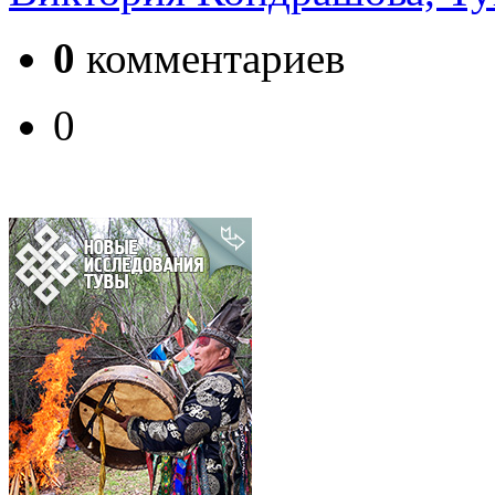
0
комментариев
0