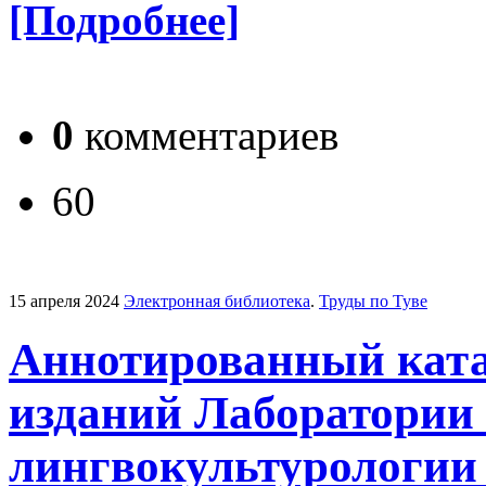
[Подробнее]
0
комментариев
60
15 апреля 2024
Электронная библиотека
.
Труды по Туве
Аннотированный ката
изданий Лаборатории 
лингвокультурологии Т