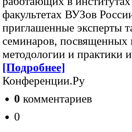
работающих в институтах
факультетах ВУЗов Росси
приглашенные эксперты т
семинаров, посвященных 
методологии и практики и
[Подробнее]
Конференции.Ру
0
комментариев
0