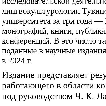
исследовательской деятельн
лингвокультурологии Тувинс
университета за три года — 
монографий, книги, публика
конференций. В это число т
поданные в научные издания
в 2024 г.
Издание представляет рез
работающего в области к
под руководством Ч. К. Л