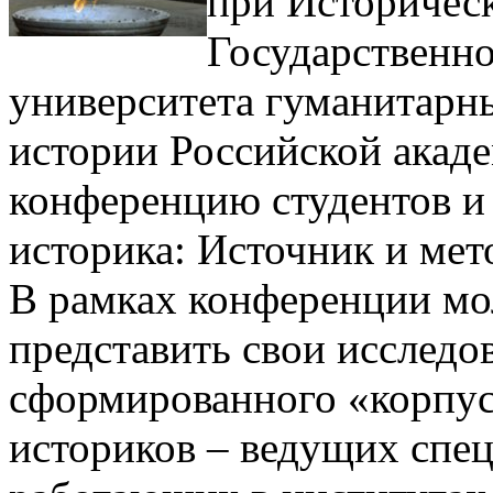
при Историчес
Государственно
университета гуманитарн
истории Российской акад
конференцию студентов и
историка: Источник и мет
В рамках конференции мо
представить свои исследо
сформированного «корпуса
историков – ведущих спец