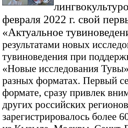
лингвокультур
февраля 2022 г. свой пе
«Актуальное тувиноведен
результатами новых исследо
тувиноведения при поддержк
«Новые исследования Тувы»
разных форматах.
Первый се
формате, сразу привлек вним
других российских регионов
зарегистрировалось более 60