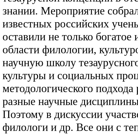
знании. Мероприятие собрал
известных российских учен
оставили не только богатое 
области филологии, культуро
научную школу тезаурусног
культуры и социальных про
методологического подхода
разные научные дисциплины 
Поэтому в дискуссии участв
филологи и др. Все они с т