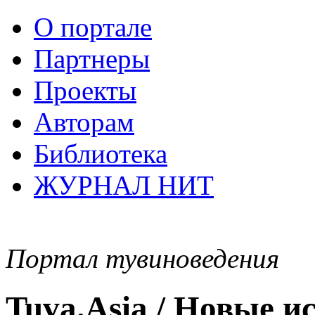
О портале
Партнеры
Проекты
Авторам
Библиотека
ЖУРНАЛ НИТ
Портал тувиноведения
Tuva.Asia / Новые 