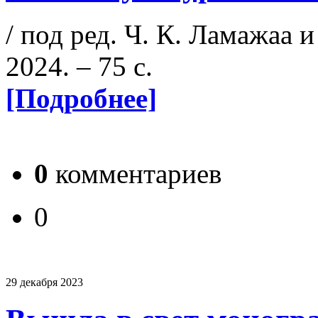
/ под ред. Ч. К. Ламажаа 
2024. – 75 с.
[Подробнее]
0
комментариев
0
29 декабря 2023