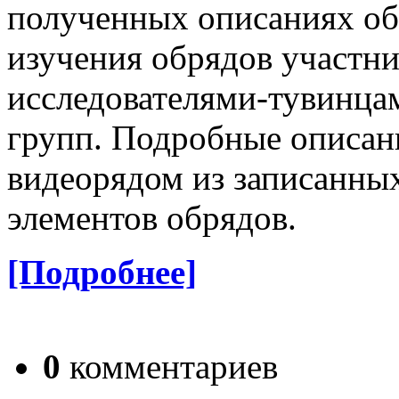
полученных описаниях об
изучения обрядов участн
исследователями-тувинца
групп. Подробные описан
видеорядом из записанны
элементов обрядов.
[Подробнее]
0
комментариев