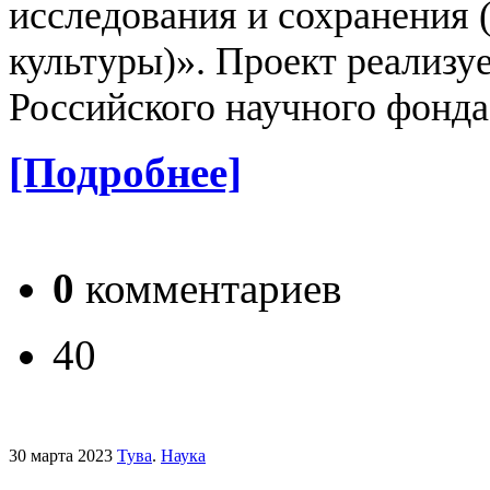
исследования и сохранения 
культуры)». Проект реализу
Российского научного фонда
[Подробнее]
0
комментариев
40
30 марта 2023
Тува
.
Наука