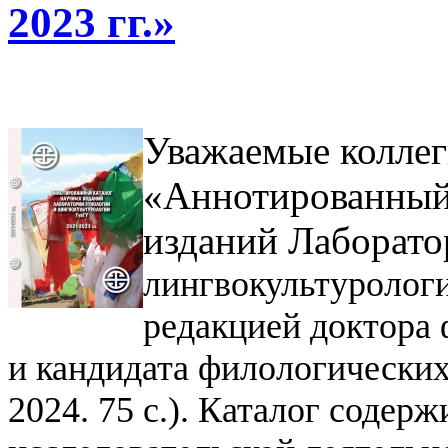
2023 гг.»
Уважаемые коллег
«Аннотированный
изданий Лаборат
лингвокультурологи
редакцией доктора 
и кандидата филологических
2024. 75 с.). Каталог содер