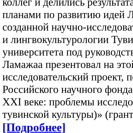
коллег и делились результа
планами по развитию идей 
созданной научно-исследова
и лингвокультурологии Туви
университета под руководст
Ламажаа презентовал на это
исследовательский проект,
Российского научного фонда
XXI веке: проблемы исследо
тувинской культуры)» (гран
[Подробнее]