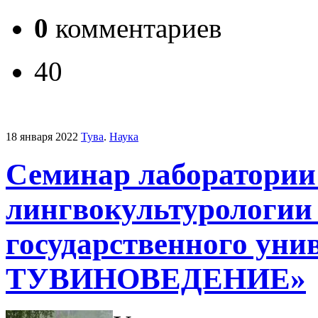
0
комментариев
40
18 января 2022
Тува
.
Наука
Семинар лаборатории
лингвокультурологии
государственного у
ТУВИНОВЕДЕНИЕ»