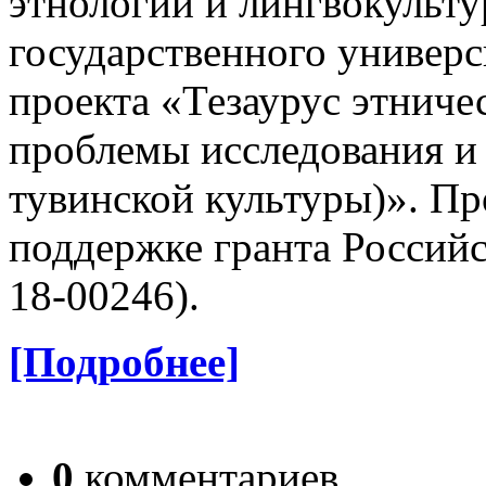
этнологии и лингвокульт
государственного универс
проекта «Тезаурус этниче
проблемы исследования и
тувинской культуры)». Пр
поддержке гранта Российс
18-00246).
[Подробнее]
0
комментариев