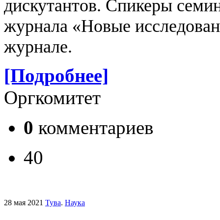
дискутантов.
Спикеры семин
журнала «Новые исследован
журнале.
[Подробнее]
Оргкомитет
0
комментариев
40
28 мая 2021
Тува
.
Наука