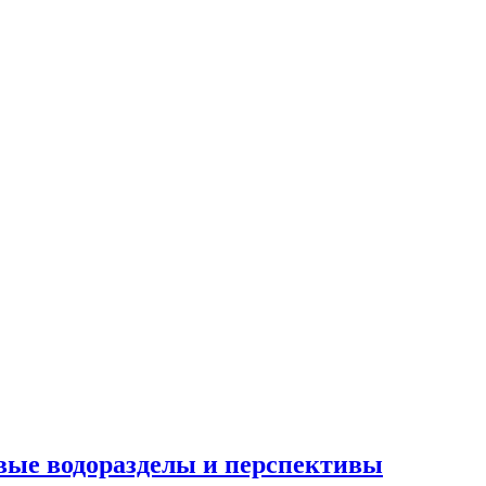
овые водоразделы и перспективы