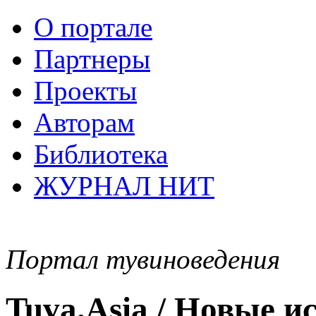
О портале
Партнеры
Проекты
Авторам
Библиотека
ЖУРНАЛ НИТ
Портал тувиноведения
Tuva.Asia / Новые 