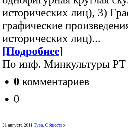
исторических лиц), 3) Гр
графические произведени
исторических лиц)...
[Подробнее]
По инф. Минкультуры РТ
0
комментариев
0
31 августа 2011
Тува
.
Общество