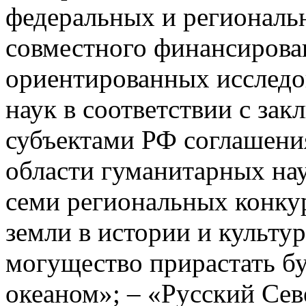
федеральных и региональн
совместного финансирова
ориентированных исследо
наук в соответствии с з
субъектами РФ соглашени
области гуманитарных нау
семи региональных конкур
земли в истории и культу
могущество прирастать б
океаном»; – «Русский Сев