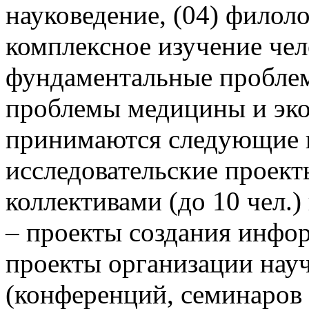
науковедение, (04) филоло
комплексное изучение чел
фундаментальные проблем
проблемы медицины и эко
принимаются следующие 
исследовательские проек
коллективами (до 10 чел.
– проекты создания инфо
проекты организации нау
(конференций, семинаров и