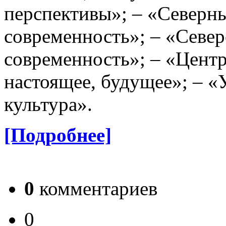
перспективы»; – «Северны
современность»; – «Север
современность»; – «Центр
настоящее, будущее»; – «
культура».
[Подробнее]
0
комментариев
0