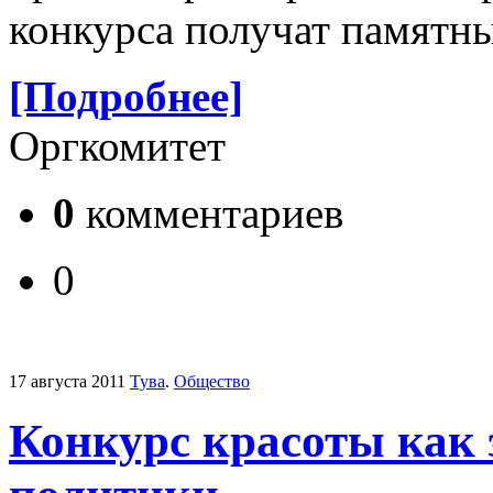
конкурса получат памятны
[Подробнее]
Оргкомитет
0
комментариев
0
17 августа 2011
Тува
.
Общество
Конкурс красоты как