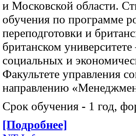
и Московской области. С
обучения по программе р
переподготовки и британс
британском университете
социальных и экономиче
Факультете управления с
направлению «Менеджмент
Срок обучения
-
1 год, фо
[Подробнее]