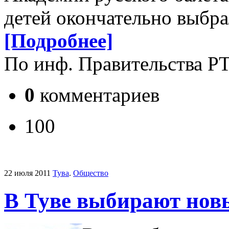
детей окончательно выбра
[Подробнее]
По инф. Правительства Р
0
комментариев
100
22 июля 2011
Тува
.
Общество
В Туве выбирают нов