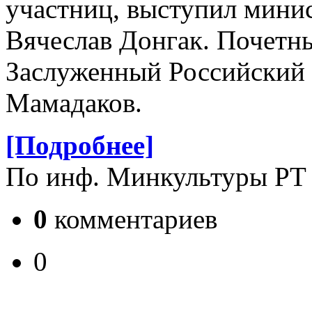
участниц, выступил мини
Вячеслав Донгак. Почетны
Заслуженный Российский 
Мамадаков.
[Подробнее]
По инф. Минкультуры РТ
0
комментариев
0