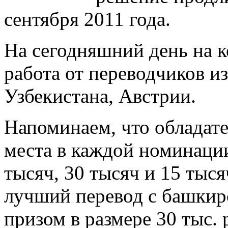
сентября 2011 года.
На сегодняшний день на к
работа от переводчиков из
Узбекистана, Австрии.
Напоминаем, что обладате
места в каждой номинации
тысяч, 30 тысяч и 15 тыся
лучший перевод с башкир
призом в размере 30 тыс.