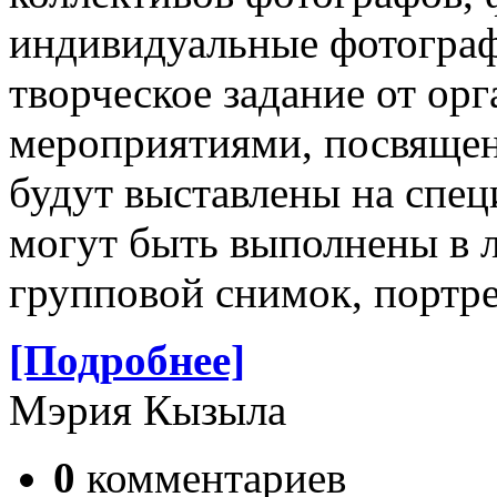
индивидуальные фотограф
творческое задание от орг
мероприятиями, посвящен
будут выставлены на спец
могут быть выполнены в 
групповой снимок, портре
[Подробнее]
Мэрия Кызыла
0
комментариев