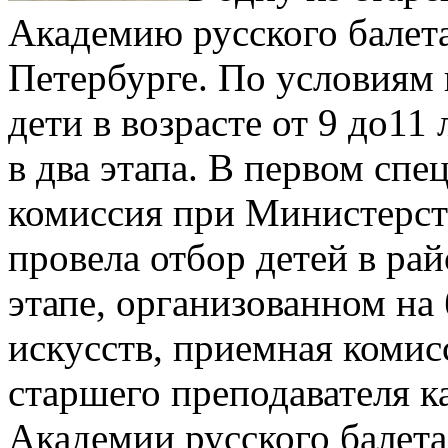
Академию русского балета
Петербурге. По условиям 
дети в возрасте от 9 до11
в два этапа. В первом спе
комиссия при Министерст
провела отбор детей в ра
этапе, организованном на
искусств, приемная комис
старшего преподавателя к
Академии русского балета