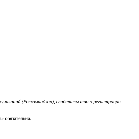
уникаций (Роскомнадзор), свидетельство о регистрации
» обязательна.