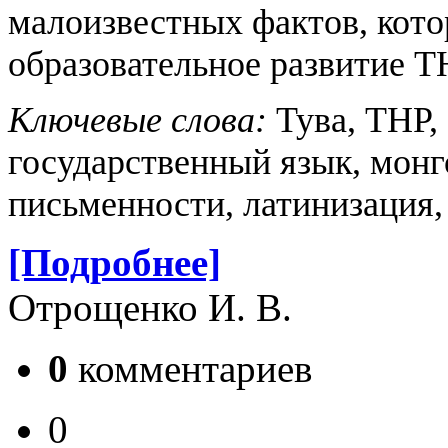
малоизвестных фактов, кото
образовательное развитие Т
Ключевые слова:
Тува, ТНР,
государственный язык, монг
письменности, латинизация,
[Подробнее]
Отрощенко И. В.
0
комментариев
0