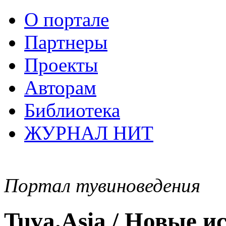
О портале
Партнеры
Проекты
Авторам
Библиотека
ЖУРНАЛ НИТ
Портал тувиноведения
Tuva.Asia / Новые 