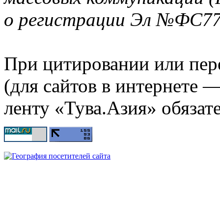
о регистрации Эл №ФС77-
При цитировании или пер
(для сайтов в интернете 
ленту «Тува.Азия» обязате