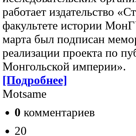
работает издательство «С
факультете истории МонГ
марта был подписан мемо
реализации проекта по п
Монгольской империи».
[Подробнее]
Motsame
0
комментариев
20