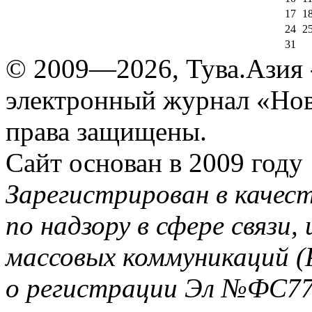
17
1
24
2
31
© 2009—2026, Тува.Азия -
электронный журнал «Нов
права защищены.
Сайт основан в 2009 году
Зарегистрирован в качес
по надзору в сфере связи
массовых коммуникаций (
о регистрации Эл №ФС77-