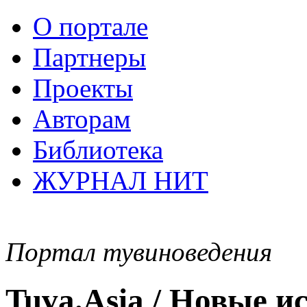
О портале
Партнеры
Проекты
Авторам
Библиотека
ЖУРНАЛ НИТ
Портал тувиноведения
Tuva.Asia / Новые 