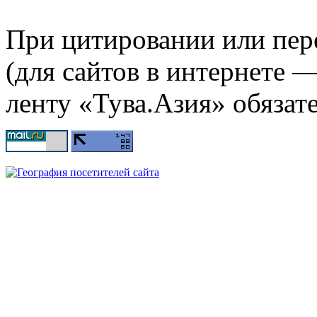
При цитировании или пер
(для сайтов в интернете 
ленту «Тува.Азия» обязате