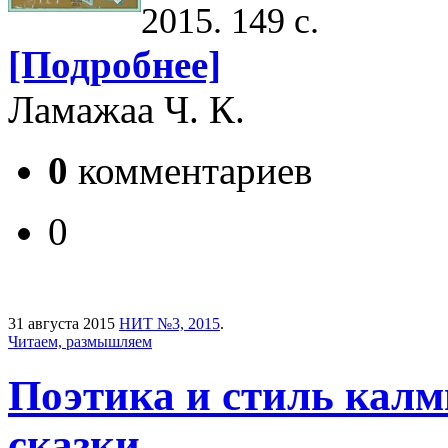
2015. 149 с.
[Подробнее]
Ламажаа Ч. К.
0
комментариев
0
31 августа 2015
НИТ №3, 2015
.
Читаем, размышляем
Поэтика и стиль кал
сказки