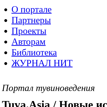
О портале
Партнеры
Проекты
Авторам
Библиотека
ЖУРНАЛ НИТ
Портал тувиноведения
Tuva.Asia / Новые 