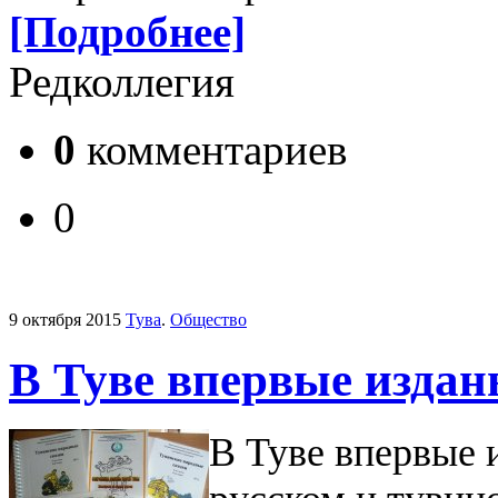
[Подробнее]
Редколлегия
0
комментариев
0
9 октября 2015
Тува
.
Общество
В Туве впервые изда
В Туве впервые 