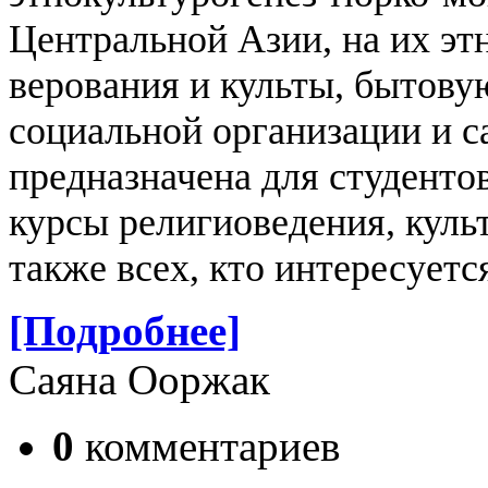
Центральной Азии, на их э
верования и культы, бытову
социальной организации и 
предназначена для студенто
курсы религиоведения, культ
также всех, кто интересуетс
[Подробнее]
Саяна Ооржак
0
комментариев