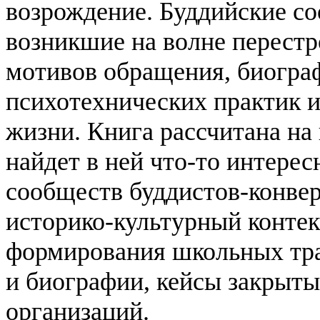
возрождение. Буддийские со
возникшие на волне перестр
мотивов обращения, биогра
психотехнических практик и
жизни.
Книга рассчитана на
найдет в ней что-то интерес
сообществ буддистов-конвер
историко-культурный конте
формирования школьных тра
и биографии, кейсы закрыт
организаций.