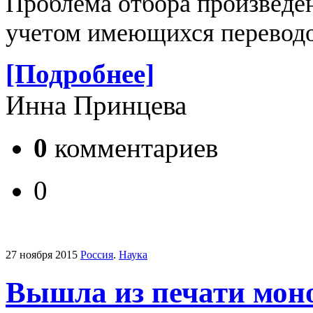
Проблема отбора произведен
учетом имеющихся переводо
[Подробнее]
Инна Принцева
0
комментариев
0
27 ноября 2015
Россия
.
Наука
Вышла из печати мон