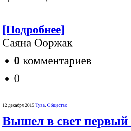
[Подробнее]
Саяна Ооржак
0
комментариев
0
12 декабря 2015
Тува
.
Общество
Вышел в свет первый