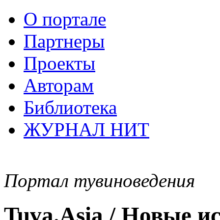
О портале
Партнеры
Проекты
Авторам
Библиотека
ЖУРНАЛ НИТ
Портал тувиноведения
Tuva.Asia / Новые 