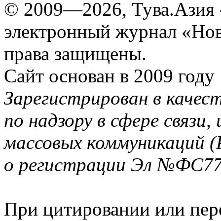
© 2009—2026, Тува.Азия -
электронный журнал «Нов
права защищены.
Сайт основан в 2009 году
Зарегистрирован в качес
по надзору в сфере связи
массовых коммуникаций (
о регистрации Эл №ФС77-
При цитировании или пер