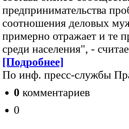
предпринимательства проб
соотношения деловых муж
примерно отражает и те 
среди населения", - счита
[Подробнее]
По инф. пресс-службы Пр
0
комментариев
0