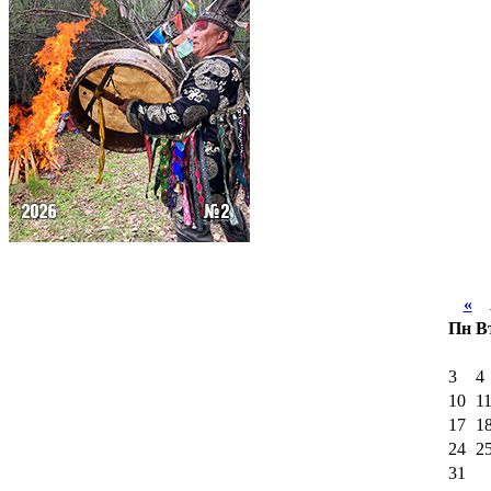
«
А
Пн
В
3
4
10
1
17
1
24
2
31