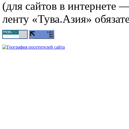
(для сайтов в интернете 
ленту «Тува.Азия» обязате