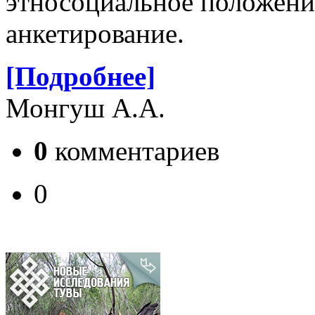
этносоциальное положени
анкетирование.
[Подробнее]
Монгуш А.А.
0
комментариев
0