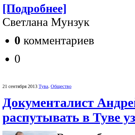
[Подробнее]
Светлана Мунзук
0
комментариев
0
21 сентября 2013
Тува
.
Общество
Документалист Андре
распутывать в Туве у