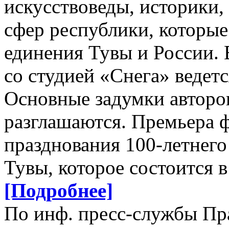
искусствоведы, историки,
сфер республики, которы
единения Тувы и России. 
со студией «Снега» ведетс
Основные задумки авторо
разглашаются. Премьера 
празднования 100-летнего
Тувы, которое состоится в
[Подробнее]
По инф. пресс-службы Пр