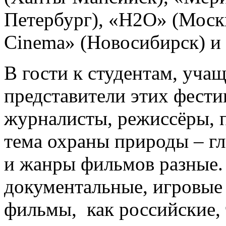
Петербург), «Н2О» (Москв
Cinema» (Новосибирск) и 
В гости к студентам, уча
представители этих фести
журналисты, режиссёры, п
тема охраны природы – гл
и жанры фильмов разные.
документальные, игровые
фильмы, как российские, 