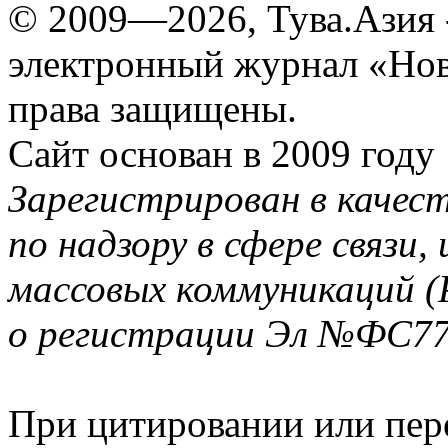
© 2009—2026, Тува.Азия -
электронный журнал «Нов
права защищены.
Сайт основан в 2009 году
Зарегистрирован в качес
по надзору в сфере связи
массовых коммуникаций (
о регистрации Эл №ФС77-
При цитировании или пер