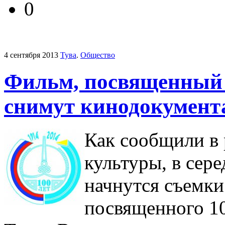
0
4 сентября 2013
Тува
.
Общество
Фильм, посвященный 
снимут кинодокумент
Как сообщили в
культуры, в сере
начнутся съемки
посвященного 1