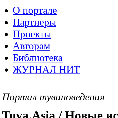
О портале
Партнеры
Проекты
Авторам
Библиотека
ЖУРНАЛ НИТ
Портал тувиноведения
Tuva.Asia / Новые 