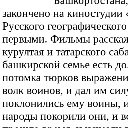
Башкортостана,
закончено на киностудии
Русского географического
первыми. Фильмы расскажу
курултая и татарского саб
башкирской семье есть до
потомка тюрков выражени
волк воинов, и дал им сил
поклонились ему воины, 
народы покорили они, и в