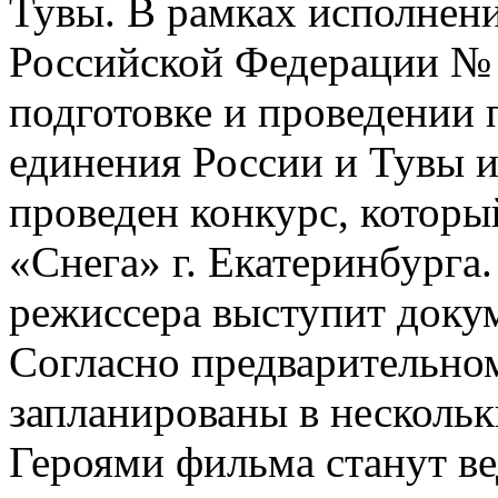
Тувы. В рамках исполнен
Российской Федерации № 8
подготовке и проведении 
единения России и Тувы и
проведен конкурс, которы
«Снега» г. Екатеринбурга.
режиссера выступит доку
Согласно предварительно
запланированы в нескольк
Героями фильма станут в