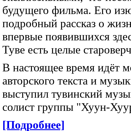
будущего фильма. Его из
подробный рассказ о жизн
впервые появившихся здесь
Туве есть целые старовер
В настоящее время идёт 
авторского текста и музы
выступил тувинский музы
солист группы "Хуун-Хуу
[Подробнее]