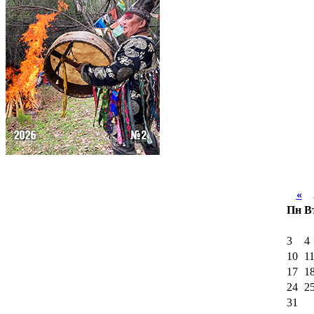
«
А
Пн
В
3
4
10
1
17
1
24
2
31