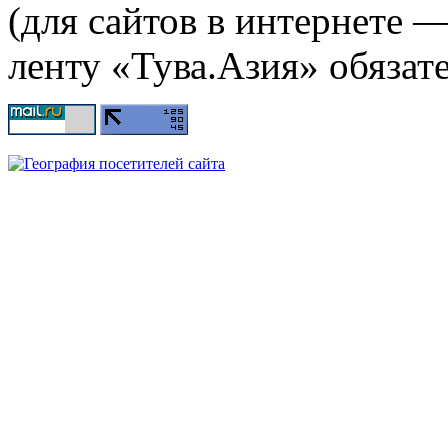
(для сайтов в интернете 
ленту «Тува.Азия» обязате