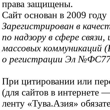
права защищены.
Сайт основан в 2009 году
Зарегистрирован в качес
по надзору в сфере связи
массовых коммуникаций (
о регистрации Эл №ФС77-
При цитировании или пер
(для сайтов в интернете 
ленту «Тува.Азия» обязате