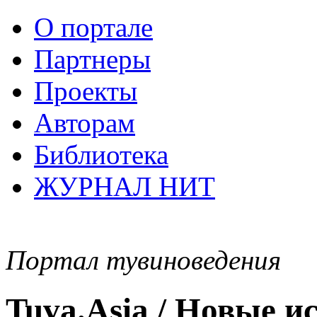
О портале
Партнеры
Проекты
Авторам
Библиотека
ЖУРНАЛ НИТ
Портал тувиноведения
Tuva.Asia / Новые 