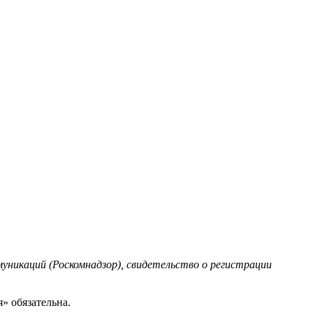
уникаций (Роскомнадзор), свидетельство о регистрации
» обязательна.