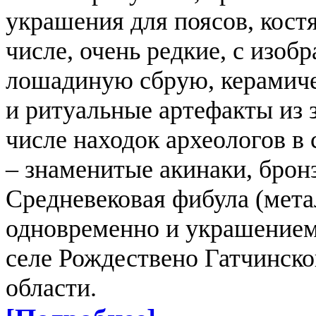
украшения для поясов, кост
числе, очень редкие, с изобр
лошадиную сбрую, керамиче
и ритуальные артефакты из 
числе находок археологов в 
– знаменитые акинаки, бро
Средневековая фибула (мета
одновременно и украшением
селе Рождествено Гатчинско
области.