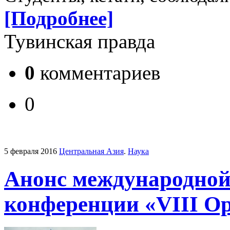
[Подробнее]
Тувинская правда
0
комментариев
0
5 февраля 2016
Центральная Азия
.
Наука
Анонс международной
конференции «VІІІ Ор