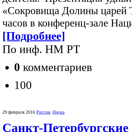
«Сокровища Долины царей Т
часов в конференц-зале Нац
[Подробнее]
По инф. НМ РТ
0
комментариев
100
29 февраля 2016
Россия
.
Наука
Санкт-Петербургские 