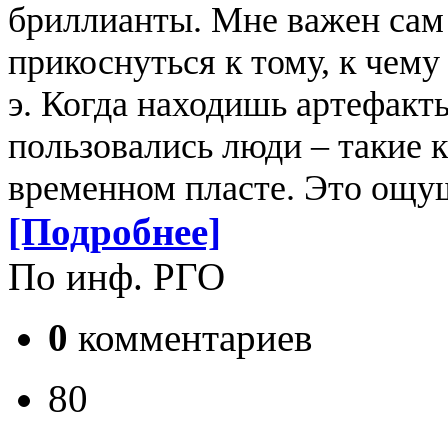
бриллианты. Мне важен сам 
прикоснуться к тому, к чему 
э. Когда находишь артефакт
пользовались люди – такие к
временном пласте. Это ощущ
[Подробнее]
По инф. РГО
0
комментариев
80