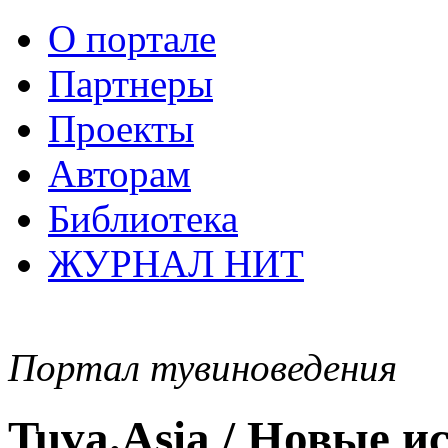
О портале
Партнеры
Проекты
Авторам
Библиотека
ЖУРНАЛ НИТ
Портал тувиноведения
Tuva.Asia / Новые 