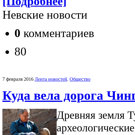
[Подробнее]
Невские новости
0
комментариев
80
7 февраля 2016
Лента новостей
.
Общество
Куда вела дорога Чин
Древняя земля 
археологические