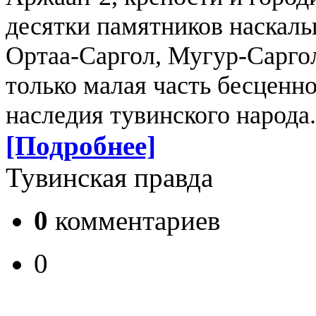
десятки памятников наскаль
Ортаа-Саргол, Мугур-Сарго
только малая часть бесценн
наследия тувинского народа.
[Подробнее]
Тувинская правда
0
комментариев
0