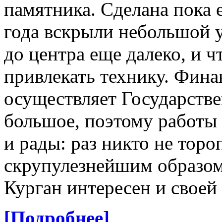
памятника. Сделана пока е
года вскрыли небольшой у
до центра еще далеко, и ч
привлекать технику. Фина
осуществляет Государств
большое, поэтому работы
и рады: раз никто не тор
скрупулезнейшим образом.
Курган интересен и своей
[Подробнее]