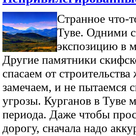
Странное что-т
Туве. Одними с
экспозицию в м
Другие памятники скифск
спасаем от строительства 
замечаем, и не пытаемся 
угрозы. Курганов в Туве м
периода. Даже чтобы про
дорогу, сначала надо акку