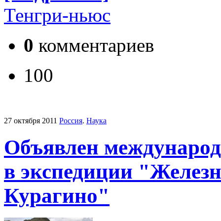
Тенгри-ньюс
0
комментариев
100
27 октября 2011
Россия
.
Наука
Объявлен международ
в экспедиции "Железн
Курагино"