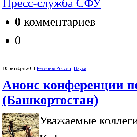
Пресс-служба СФУ
0
комментариев
0
10 октября 2011
Регионы России
.
Наука
Анонс конференции п
(Башкортостан)
Уважаемые коллеги