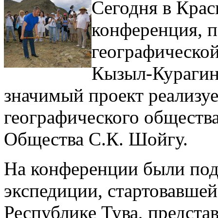
Сегодня в Крас
конференция, п
географической
Кызыл-Курагин
значимый проект реализуе
географического обществ
Общества С.К. Шойгу.
На конференции были под
экспедиции, стартовавшей
Республике Тува, предста