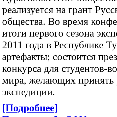
реализуется на грант Русс
общества. Во время конф
итоги первого сезона экс
2011 года в Республике Т
артефакты; состоится пр
конкурса для студентов-в
мира, желающих принять 
экспедиции.
[Подробнее]