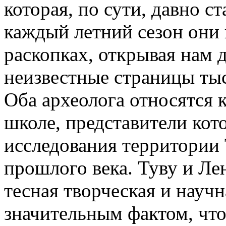
которая, по сути, давно с
каждый летний сезон они 
раскопках, открывая нам 
неизвестные страницы ты
Оба археолога относятся 
школе, представители кот
исследования территории 
прошлого века. Туву и Ле
тесная творческая и научн
значительным фактом, что