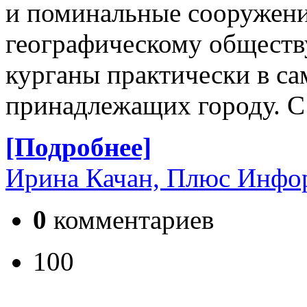
и поминальные сооружени
географическому обществ
курганы практически в са
принадлежащих городу. С 
[Подробнее]
Ирина Качан, Плюс Инфо
0
комментариев
100