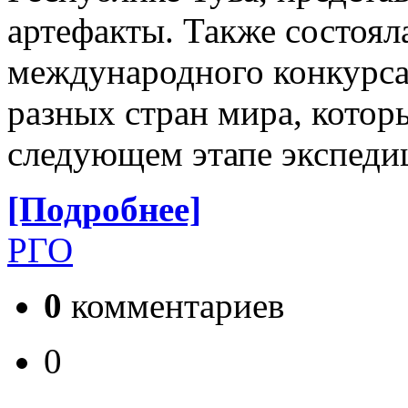
артефакты. Также состоял
международного конкурса 
разных стран мира, котор
следующем этапе экспедиц
[Подробнее]
РГО
0
комментариев
0