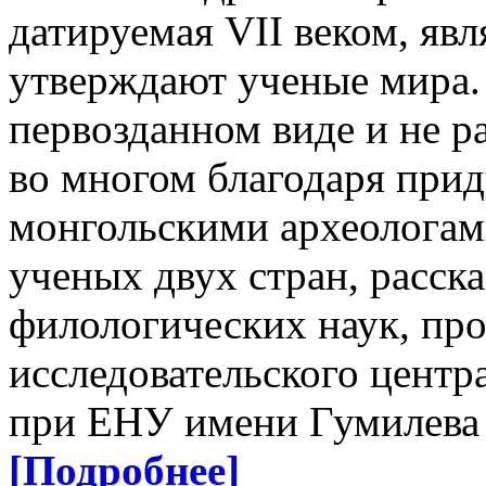
датируемая VII веком, явл
утверждают ученые мира.
первозданном виде и не р
во многом благодаря при
монгольскими археологами
ученых двух стран, расска
филологических наук, про
исследовательского центр
при ЕНУ имени Гумилева
[Подробнее]