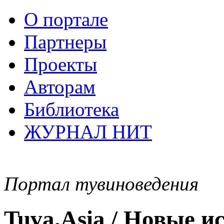
О портале
Партнеры
Проекты
Авторам
Библиотека
ЖУРНАЛ НИТ
Портал тувиноведения
Tuva.Asia / Новые 