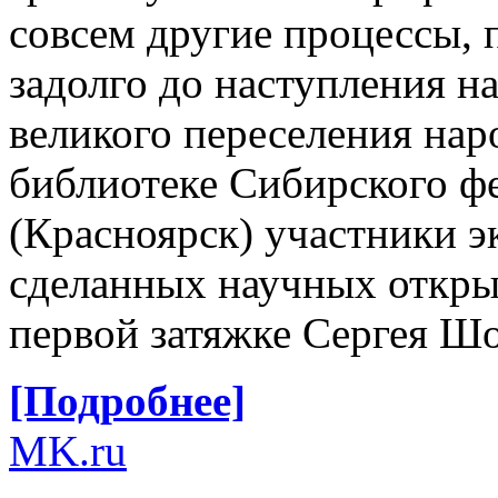
совсем другие процессы, 
задолго до наступления н
великого переселения нар
библиотеке Сибирского ф
(Красноярск) участники э
сделанных научных откры
первой затяжке Сергея Шо
[Подробнее]
MK.ru