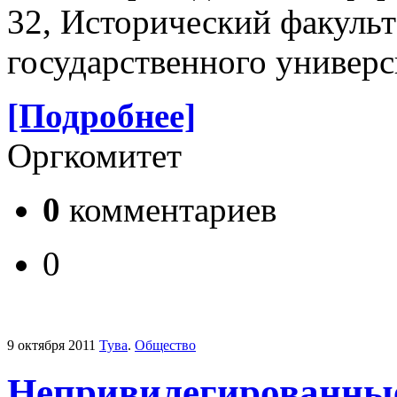
32, Исторический факуль
государственного универс
[Подробнее]
Оргкомитет
0
комментариев
0
9 октября 2011
Тува
.
Общество
Непривилегированны