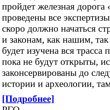
пройдет железная дорога
проведены все экспертизы,
скоро должно начаться ст
и законам, как нашим, та
будет изучена вся трасса 
пока не будут открыты, и
законсервированы до сле
истории и археологии, там
[Подробнее]
РГО