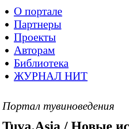
О портале
Партнеры
Проекты
Авторам
Библиотека
ЖУРНАЛ НИТ
Портал тувиноведения
Tuva.Asia / Новые 