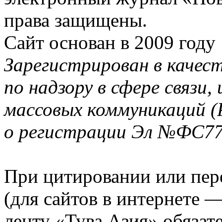
права защищены.
Сайт основан в 2009 году
Зарегистрирован в качес
по надзору в сфере связи
массовых коммуникаций (
о регистрации Эл №ФС77-
При цитировании или пер
(для сайтов в интернете 
ленту «Тува.Азия» обязате