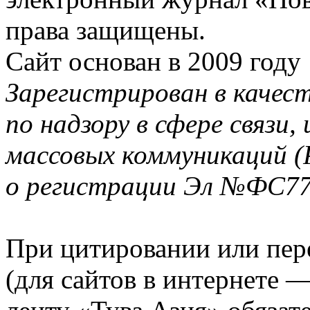
права защищены.
Сайт основан в 2009 году
Зарегистрирован в качес
по надзору в сфере связи
массовых коммуникаций (
о регистрации Эл №ФС77-
При цитировании или пер
(для сайтов в интернете 