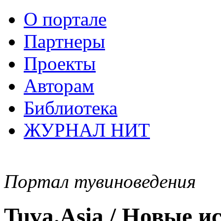
О портале
Партнеры
Проекты
Авторам
Библиотека
ЖУРНАЛ НИТ
Портал тувиноведения
Tuva.Asia / Новые 