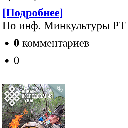
[Подробнее]
По инф. Минкультуры РТ
0
комментариев
0