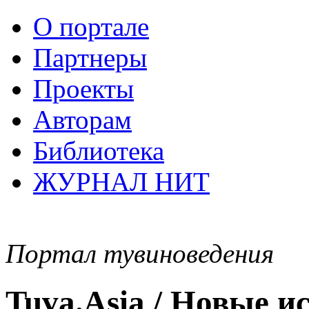
О портале
Партнеры
Проекты
Авторам
Библиотека
ЖУРНАЛ НИТ
Портал тувиноведения
Tuva.Asia / Новые 