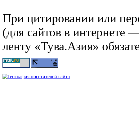
При цитировании или пер
(для сайтов в интернете 
ленту «Тува.Азия» обязате