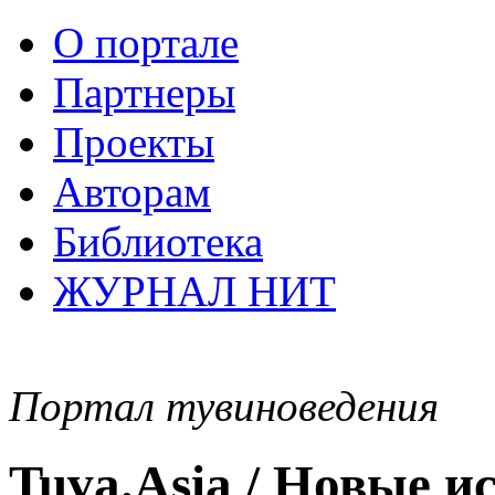
О портале
Партнеры
Проекты
Авторам
Библиотека
ЖУРНАЛ НИТ
Портал тувиноведения
Tuva.Asia / Новые 