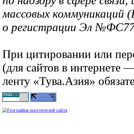
по надзору в сфере связи
массовых коммуникаций (
о регистрации Эл №ФС77-
При цитировании или пер
(для сайтов в интернете 
ленту «Тува.Азия» обязате