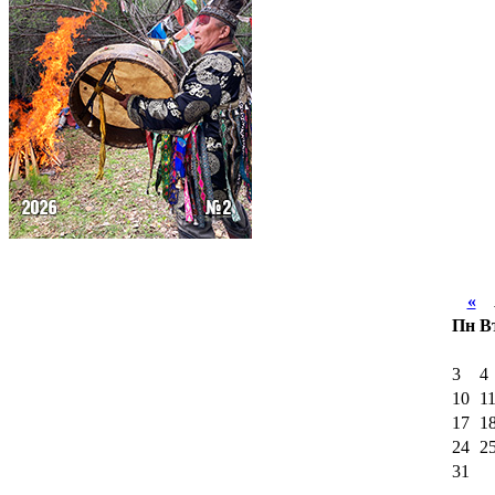
«
А
Пн
В
3
4
10
1
17
1
24
2
31