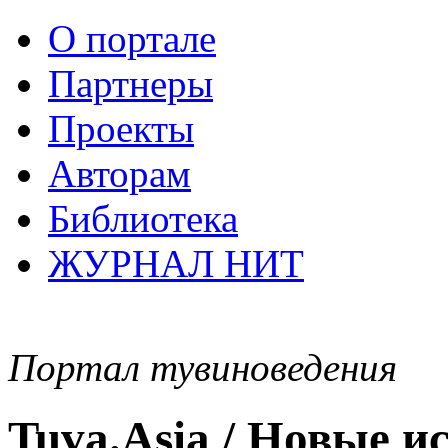
О портале
Партнеры
Проекты
Авторам
Библиотека
ЖУРНАЛ НИТ
Портал тувиноведения
Tuva.Asia / Новые 