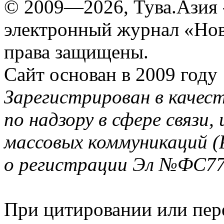
© 2009—2026, Тува.Азия -
электронный журнал «Нов
права защищены.
Сайт основан в 2009 году
Зарегистрирован в качес
по надзору в сфере связи
массовых коммуникаций (
о регистрации Эл №ФС77-
При цитировании или пер