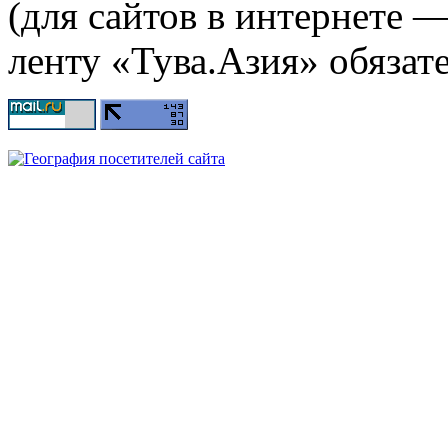
(для сайтов в интернете 
ленту «Тува.Азия» обязате