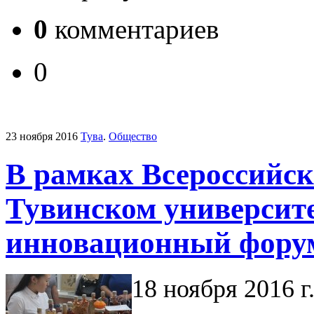
0
комментариев
0
23 ноября 2016
Тува
.
Общество
В рамках Всероссийск
Тувинском университ
инновационный форум
18 ноября 2016 