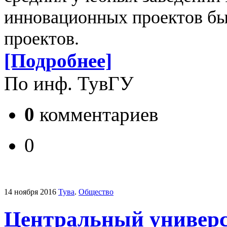
инновационных проектов бы
проектов.
[Подробнее]
По инф. ТувГУ
0
комментариев
0
14 ноября 2016
Тува
.
Общество
Центральный универс