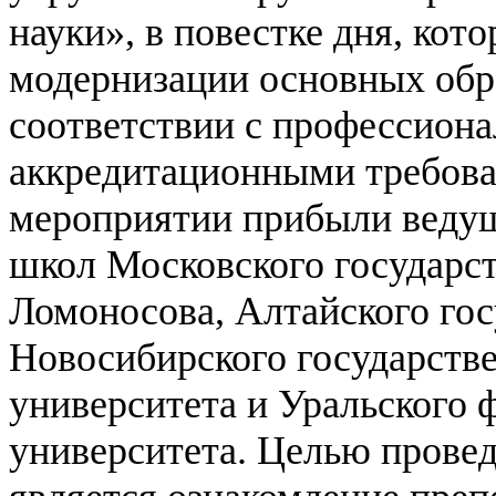
науки», в повестке дня, ко
модернизации основных обр
соответствии с профессион
аккредитационными требова
мероприятии прибыли ведущ
школ Московского государст
Ломоносова, Алтайского гос
Новосибирского государстве
университета и Уральского 
университета.
Целью провед