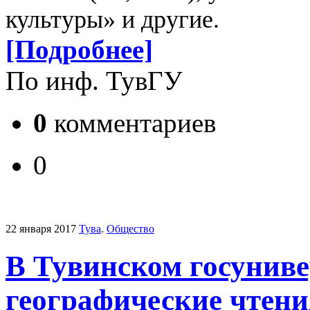
культуры» и другие.
[Подробнее]
По инф. ТувГУ
0
комментариев
0
22 января 2017
Тува
.
Общество
В Тувинском госуниве
географические чтен