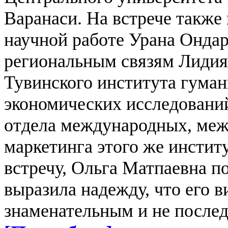
Варанаси. На встрече также
научной работе Урана Онда
региональным связям Лидия
Тувинского института гуман
экономических исследовани
отдела международных, меж
маркетинга этого же инстит
встречу, Ольга Матпаевна п
выразила надежду, что его в
знаменательным и не после