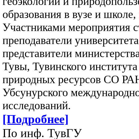
геоэкологии и природопольз
образования в вузе и школе,
Участниками мероприятия с
преподаватели университета
представители министерства
Тувы, Тувинского института
природных ресурсов СО РАН
Убсунурского международно
исследований.
[Подробнее]
По инф. ТувГУ