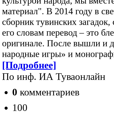
культурой народа, мы вмест
материал".
В 2014 году в св
сборник тувинских загадок, 
его словам перевод – это бле
оригинале. После вышли и д
народные игры» и монограф
[Подробнее]
По инф. ИА Туваонлайн
0
комментариев
100