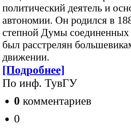
политический деятель и осн
автономии. Он родился в 18
степной Думы соединенных 
был расстрелян большевикам
движении.
[Подробнее]
По инф. ТувГУ
0
комментариев
0