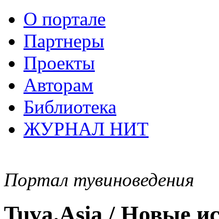
О портале
Партнеры
Проекты
Авторам
Библиотека
ЖУРНАЛ НИТ
Портал тувиноведения
Tuva.Asia / Новые 