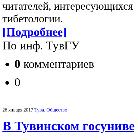
читателей, интересующихся
тибетологии.
[Подробнее]
По инф. ТувГУ
0
комментариев
0
26 января 2017
Тува
.
Общество
В Тувинском госуниве