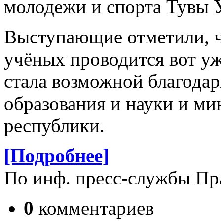
молодежи и спорта Тувы 
Выступающие отметили, 
учёных проводится вот уже
стала возможной благода
образования и науки и ми
республики.
[Подробнее]
По инф. пресс-службы Пр
0
комментариев