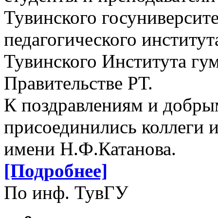
Тувинского госуниверсит
педагогического институт
Тувинского Института гу
Правительстве РТ.
К поздравлениям и добры
присоединились коллеги и
имени Н.Ф.Катанова.
[Подробнее]
По инф. ТувГУ