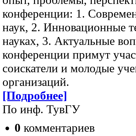
конференции: 1. Совреме
наук, 2. Инновационные 
науках, 3. Актуальные во
конференции примут учас
соискатели и молодые уче
организаций.
[Подробнее]
По инф. ТувГУ
0
комментариев