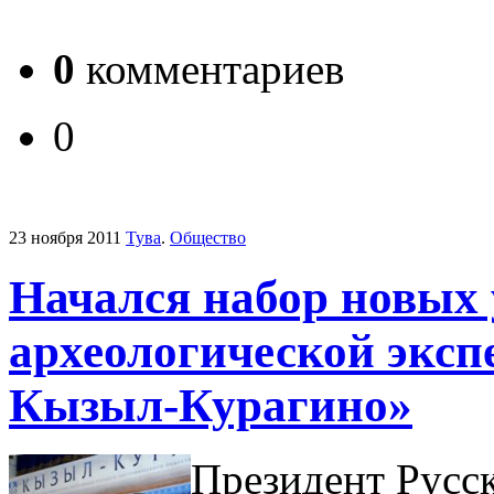
0
комментариев
0
23 ноября 2011
Тува
.
Общество
Начался набор новых
археологической эксп
Кызыл-Курагино»
Президент Русс