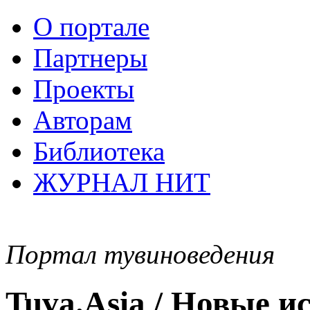
О портале
Партнеры
Проекты
Авторам
Библиотека
ЖУРНАЛ НИТ
Портал тувиноведения
Tuva.Asia / Новые 