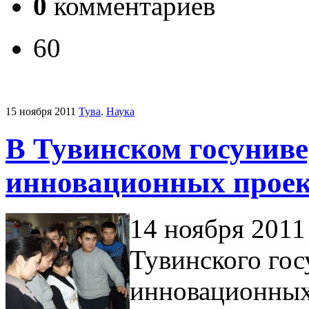
0
комментариев
60
15 ноября 2011
Тува
.
Наука
В Тувинском госунив
инновационных проек
14 ноября 2011 
Тувинского гос
инновационных 