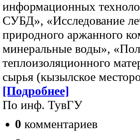
информационных технолог
СУБД», «Исследование ле
природного аржанного ко
минеральные воды», «Пол
теплоизоляционного матер
сырья (кызылское местор
[Подробнее]
По инф. ТувГУ
0
комментариев