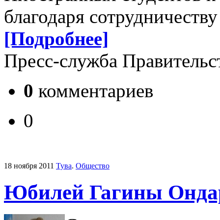
благодаря сотрудничеству 
[Подробнее]
Пресс-служба Правительс
0
комментариев
0
18 ноября 2011
Тува
.
Общество
Юбилей Гагины Онда