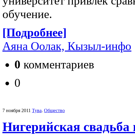
университет привлек срав
обучение.
[Подробнее]
Аяна Оолак, Кызыл-инфо
0
комментариев
0
7 ноября 2011
Тува
.
Общество
Нигерийская свадьба 