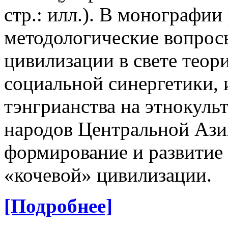
стр.: илл.). В монографи
методологические вопрос
цивилизации в свете теор
социальной синергетики,
тэнгрианства на этнокуль
народов Центральной Ази
формирование и развитие 
«кочевой» цивилизации.
[Подробнее]