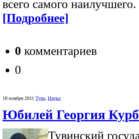
всего самого наилучшего
[Подробнее]
0
комментариев
0
18 ноября 2011
Тува
.
Наука
Юбилей Георгия Курб
Тувинский госуд