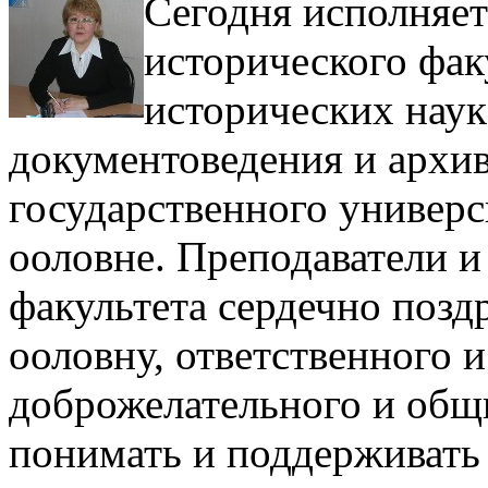
Сегодня исполняет
исторического фак
исторических наук
документоведения и архи
государственного универ
ооловне. Преподаватели и
факультета сердечно поз
ооловну, ответственного 
доброжелательного и общ
понимать и поддерживать 