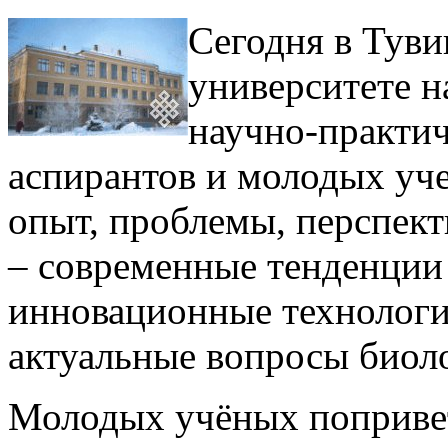
Сегодня в Туви
университете н
научно-практич
аспирантов и молодых уч
опыт, проблемы, перспект
– современные тенденции 
инновационные технологи
актуальные вопросы биол
Молодых учёных попривет