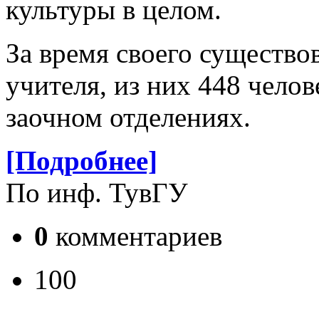
культуры в целом.
За время своего существо
учителя, из них 448 челов
заочном отделениях.
[Подробнее]
По инф. ТувГУ
0
комментариев
100