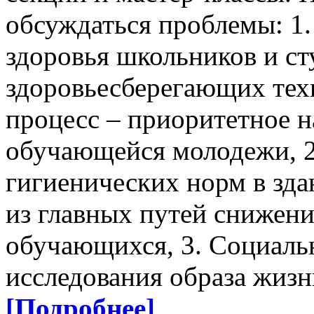
обсуждаться проблемы: 1.
здоровья школьников и ст
здоровьесберегающих тех
процесс – приоритетное 
обучающейся молодежи, 2
гигиенических норм в зда
из главных путей снижени
обучающихся, 3. Социаль
исследования образа жизн
[Подробнее]