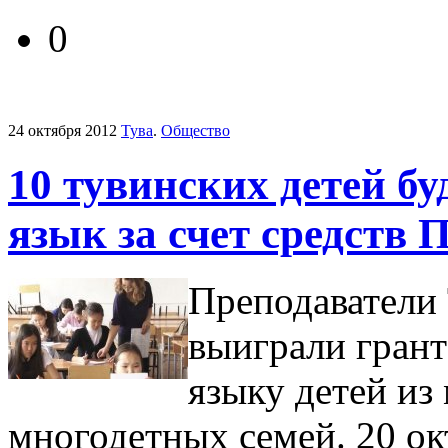
0
24 октября 2012
Тува
.
Общество
10 тувинских детей бу
язык за счет средств
Преподаватели 
выиграли грант
языку детей из
многодетных семей. 20 ок