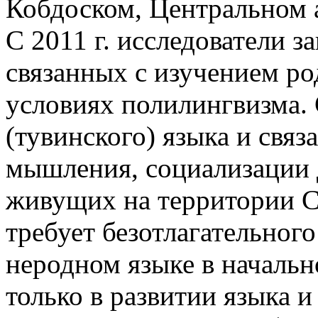
Кобдоском, Центральном 
С 2011 г. исследователи 
связанных с изучением ро
условиях полилингвизма.
(тувинского) языка и связ
мышления, социализации 
живущих на территории С
требует безотлагательног
неродном языке в начальн
только в развитии языка 