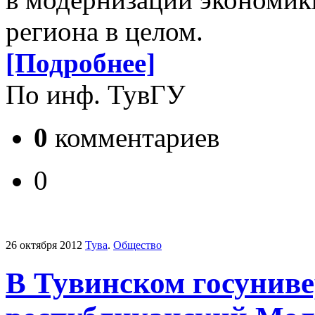
региона в целом.
[Подробнее]
По инф. ТувГУ
0
комментариев
0
26 октября 2012
Тува
.
Общество
В Тувинском госуниве