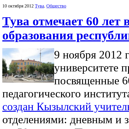
10 октября 2012
Тува
.
Общество
Тува отмечает 60 лет
образования республ
9 ноября 2012 
университете п
посвященные 6
педагогического институт
создан Кызылский учител
отделениями: дневным и 