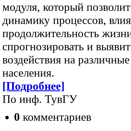
модуля, который позволит
динамику процессов, вл
продолжительность жизни 
спрогнозировать и выявит
воздействия на различны
населения.
[Подробнее]
По инф. ТувГУ
0
комментариев