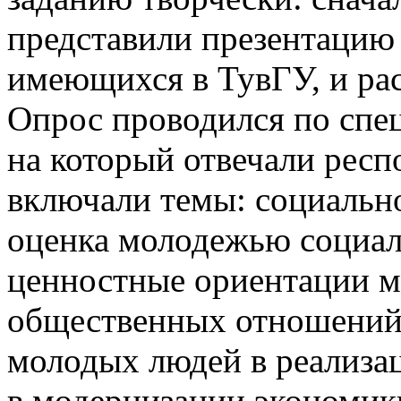
представили презентацию 
имеющихся в ТувГУ, и рас
Опрос проводился по спец
на который отвечали рес
включали темы: социальн
оценка молодежью социал
ценностные ориентации м
общественных отношений.
молодых людей в реализа
в модернизации экономики