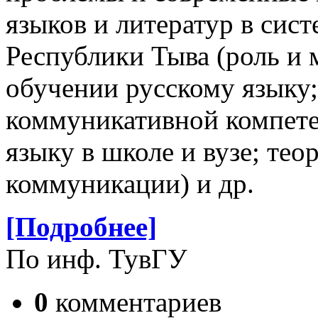
языков и литератур в сис
Республики Тыва (роль и 
обучении русскому языку;
коммуникативной компете
языку в школе и вузе; те
коммуникации) и др.
[Подробнее]
По инф. ТувГУ
0
комментариев