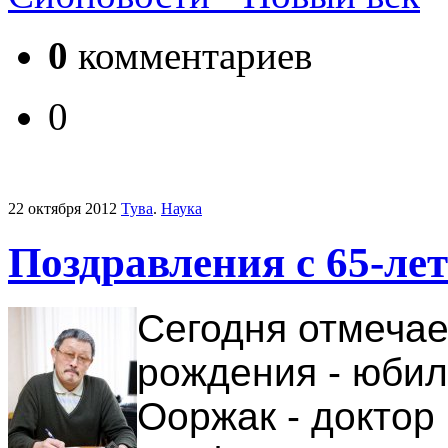
0
комментариев
0
22 октября 2012
Тува
.
Наука
Поздравления с 65-ле
Сегодня отмечае
рождения - юбил
Ооржак - доктор 