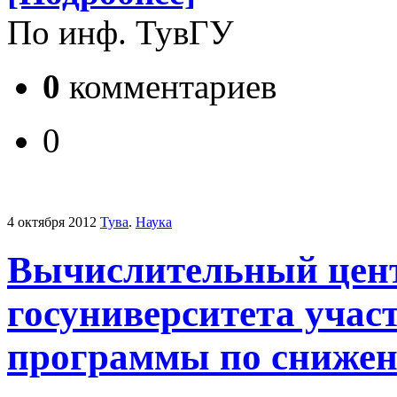
По инф. ТувГУ
0
комментариев
0
4 октября 2012
Тува
.
Наука
Вычислительный цент
госуниверситета участ
программы по снижен