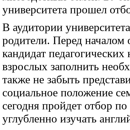
университета прошел отб
В аудитории университета
родители. Перед началом 
кандидат педагогических 
взрослых заполнить необ
также не забыть представ
социальное положение семь
сегодня пройдет отбор по
углубленно изучать англи