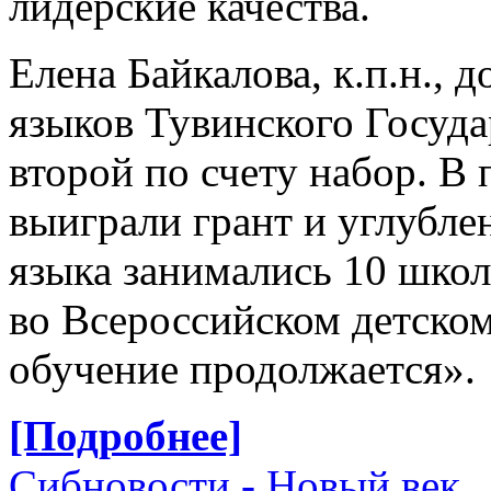
лидерские качества.
Елена Байкалова, к.п.н.,
языков Тувинского Госуда
второй по счету набор. В
выиграли грант и углубл
языка занимались 10 школ
во Всероссийском детском
обучение продолжается».
[Подробнее]
Сибновости - Новый век