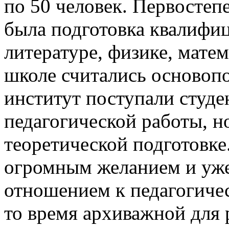
по 50 человек. Первостеп
была подготовка квалифи
литературе, физике, матем
школе считались основоп
институт поступали студ
педагогической работы, 
теоретической подготовке
огромным желанием и уж
отношением к педагогиче
то время архиважной для 