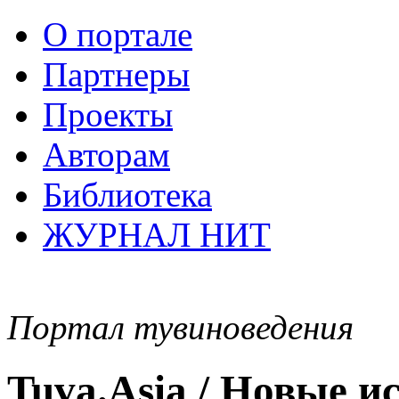
О портале
Партнеры
Проекты
Авторам
Библиотека
ЖУРНАЛ НИТ
Портал тувиноведения
Tuva.Asia / Новые 