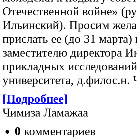
Отечественной войне» (ру
Ильинский). Просим жела
прислать ее (до 31 марта) н
заместителю директора И
прикладных исследований
университета, д.филос.н. 
[Подробнее]
Чимиза Ламажаа
0
комментариев