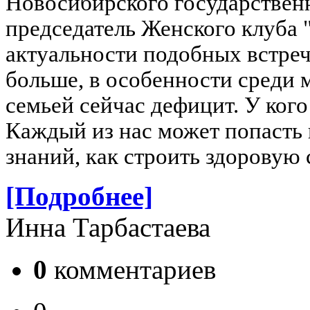
Новосибирского государственн
председатель Женского клуба
актуальности подобных встреч
больше, в особенности среди 
семьей сейчас дефицит. У ког
Каждый из нас может попасть в
знаний, как строить здоровую
[Подробнее]
Инна Тарбастаева
0
комментариев