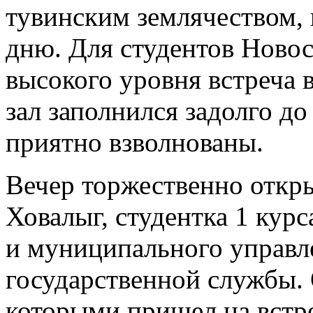
тувинским землячеством,
дню. Для студентов Новос
высокого уровня встреча 
зал заполнился задолго д
приятно взволнованы.
Вечер торжественно откр
Ховалыг, студентка 1 курс
и муниципального управл
государственной службы. 
которыми пришел на встре