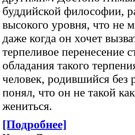
буддийской философии, ра
высокого уровня, что не м
даже когда он хочет вызва
терпеливое перенесение 
обладания такого терпени
человек, родившийся без р
понял, что он не такой как
жениться.
[Подробнее]