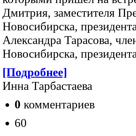
Дмитрия, заместителя Пре
Новосибирска, президента
Александра Тарасова, член
Новосибирска, президент
[Подробнее]
Инна Тарбастаева
0
комментариев
60