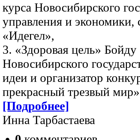
курса Новосибирского гос
управления и экономики,
«Идегел»,
3. «Здоровая цель» Бойду 
Новосибирского государст
идеи и организатор конку
прекрасный трезвый мир»
[Подробнее]
Инна Тарбастаева
0
комментариев