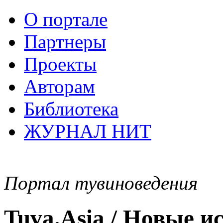
О портале
Партнеры
Проекты
Авторам
Библиотека
ЖУРНАЛ НИТ
Портал тувиноведения
Tuva.Asia / Новые 