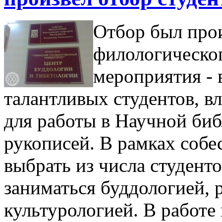
Отбор был прои
филологическог
мероприятия - 
талантливых студентов, 
для работы в Научной би
рукописей. В рамках собе
выбрать из числа студенто
заниматься буддологией, 
культурологией. В работе