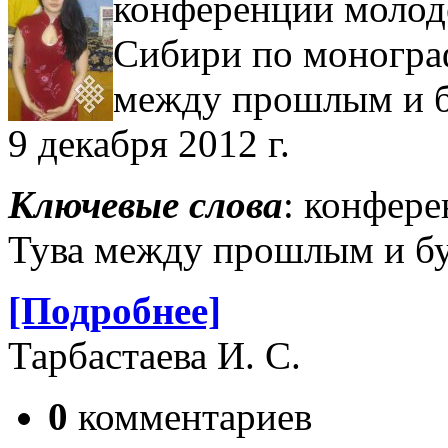
конференции молод
Сибири по моногра
между прошлым и б
9 декабря 2012 г.
Ключевые слова
: конфере
Тува между прошлым и бу
[Подробнее]
Тарбастаева И. С.
0
комментариев