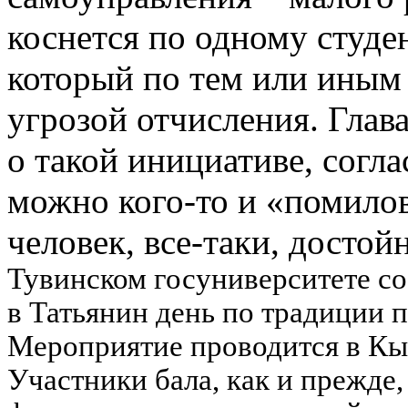
коснется по одному студен
который по тем или иным
угрозой отчисления. Глав
о такой инициативе, согла
можно кого-то и «помилов
человек, все-таки, достой
Тувинском госуниверситете со
в Татьянин день по традиции 
Мероприятие проводится в Кыз
Участники бала, как и прежде,