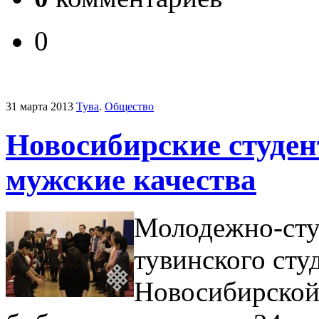
0
31 марта 2013
Тува
.
Общество
Новосибирские студен
мужские качества
Молодежно-сту
тувинского сту
Новосибирской