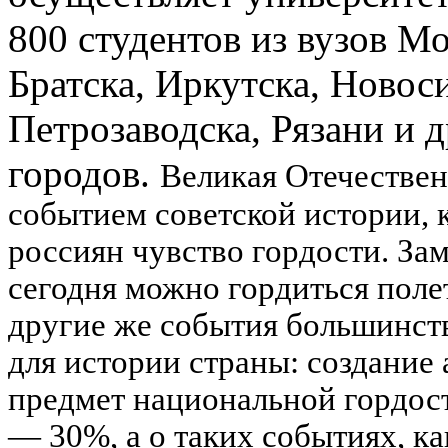
800 студентов из вузов Мо
Братска, Иркутска, Новос
Петрозаводска, Рязани и 
городов.
Великая Отечествен
событием советской истории, 
россиян чувство гордости. Зам
сегодня можно гордиться поле
другие же события большинств
для истории страны: создание
предмет национальной гордос
— 30%, а о таких событиях, к