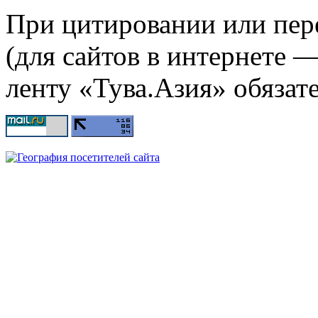
При цитировании или пер
(для сайтов в интернете 
ленту «Тува.Азия» обязате