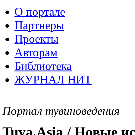
О портале
Партнеры
Проекты
Авторам
Библиотека
ЖУРНАЛ НИТ
Портал тувиноведения
Tuva.Asia / Новые 