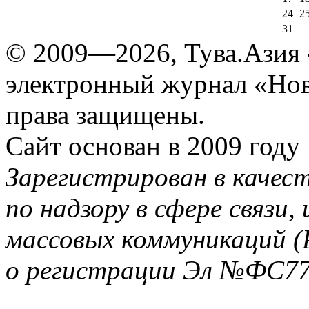
24
2
31
© 2009—2026, Тува.Азия -
электронный журнал «Нов
права защищены.
Сайт основан в 2009 году
Зарегистрирован в качес
по надзору в сфере связи
массовых коммуникаций (
о регистрации Эл №ФС77-