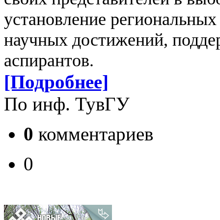
установление региональных 
научных достижений, подде
аспирантов.
[Подробнее]
По инф. ТувГУ
0
комментариев
0