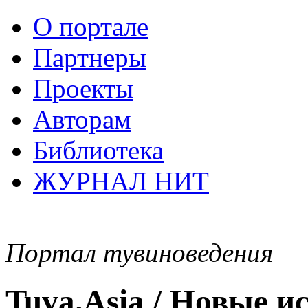
О портале
Партнеры
Проекты
Авторам
Библиотека
ЖУРНАЛ НИТ
Портал тувиноведения
Tuva.Asia / Новые 