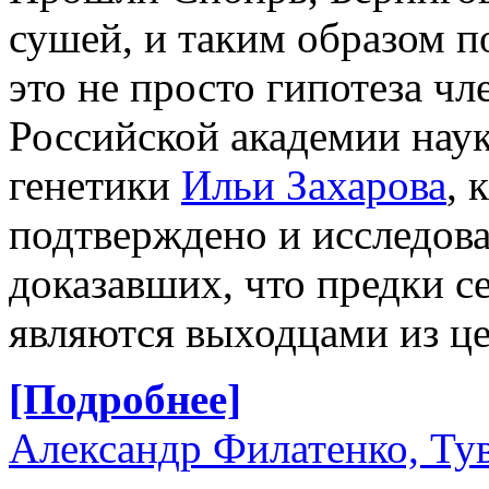
сушей, и таким образом п
это не просто гипотеза ч
Российской академии нау
генетики
Ильи Захарова
, 
подтверждено и исследов
доказавших, что предки 
являются выходцами из це
[Подробнее]
Александр Филатенко, Ту