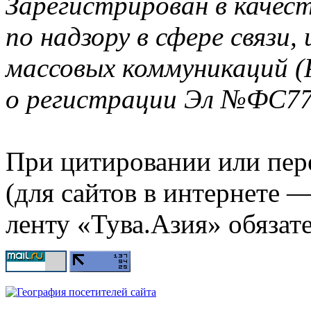
Зарегистрирован в качес
по надзору в сфере связи
массовых коммуникаций (
о регистрации Эл №ФС77-
При цитировании или пер
(для сайтов в интернете 
ленту «Тува.Азия» обязате