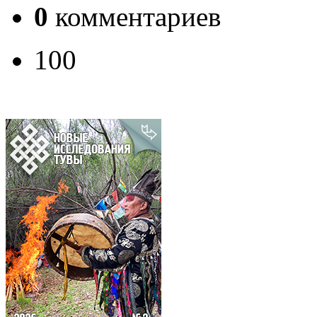
0
комментариев
100