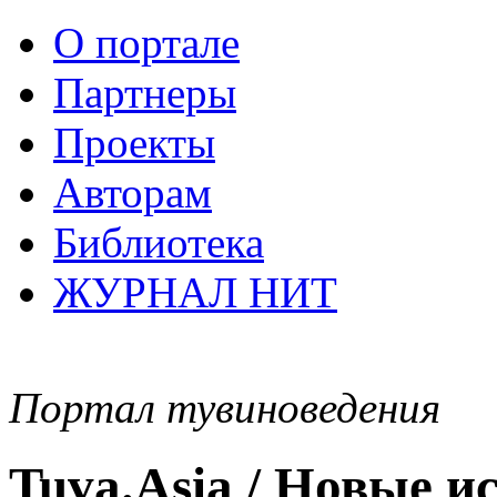
О портале
Партнеры
Проекты
Авторам
Библиотека
ЖУРНАЛ НИТ
Портал тувиноведения
Tuva.Asia / Новые 