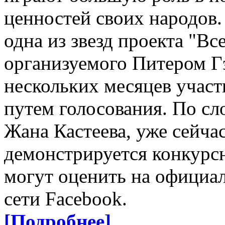
ценностей своих народов.
одна из звезд проекта "Вс
организуемого Питером Г
нескольких месяцев участ
путем голосования. По сл
Жана Кастеева, уже сейча
демонстрируется конкурсн
могут оценить на официа
сети Facebook.
[Подробнее]