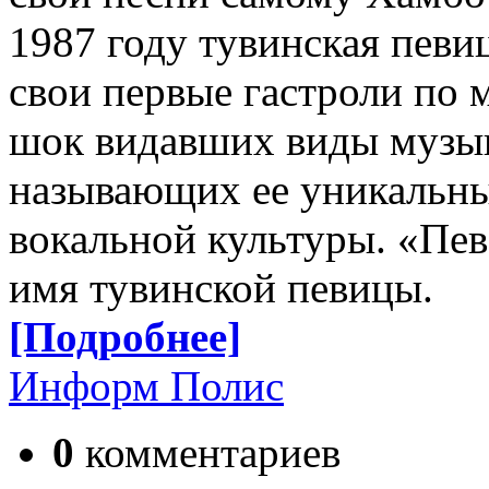
1987 году тувинская пев
свои первые гастроли по м
шок видавших виды музык
называющих ее уникальн
вокальной культуры. «Пев
имя тувинской певицы.
[Подробнее]
Информ Полис
0
комментариев