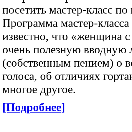
посетить мастер-класс по
Программа мастер-класса 
известно, что «женщина с
очень полезную вводную 
(собственным пением) о 
голоса, об отличиях горта
многое другое.
[Подробнее]