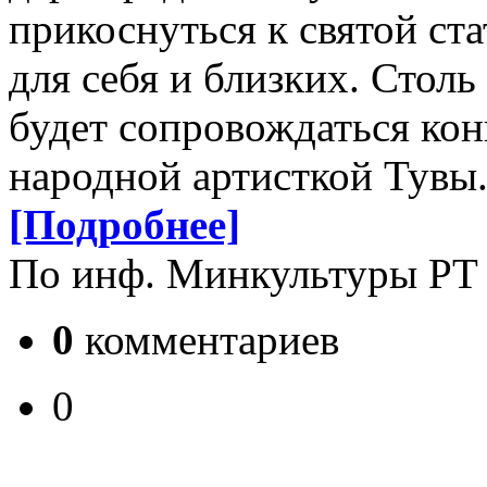
прикоснуться к святой ст
для себя и близких. Стол
будет сопровождаться ко
народной артисткой Тувы
[Подробнее]
По инф. Минкультуры РТ
0
комментариев
0