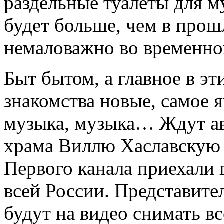
раздельные туалеты для 
будет больше, чем в прош
немаловажно во временно
Быт бытом, а главное в эт
знакомства новые, самое 
музыка, музыка… Ждут ав
храма Виллю Хаславскую
Первого канала приехали 
всей России. Представите
будут на видео снимать в