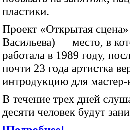
пластики.
Проект «Открытая сцена»
Васильева) — место, в к
работала в 1989 году, по
почти 23 года артистка ве
интродукцию для мастер-
В течение трех дней слуша
десяти человек будут зани
[Подробнее]