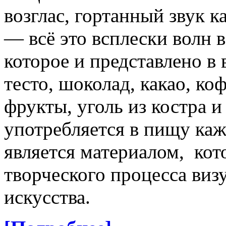
возглас, гортанный звук к
— всё это всплески волн в
которое и представлено в
тесто, шоколад, какао, коф
фрукты, уголь из костра и
употребляется в пищу каж
является материалом, кот
творческого процесса виз
искусства.