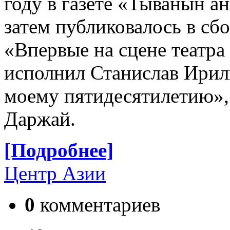
году в газете «Тыванын 
затем публиковалось в сбо
«Впервые на сцене театра
исполнил Станислав Ирил
моему пятидесятилетию», 
Даржай.
[Подробнее]
Центр Азии
0
комментариев