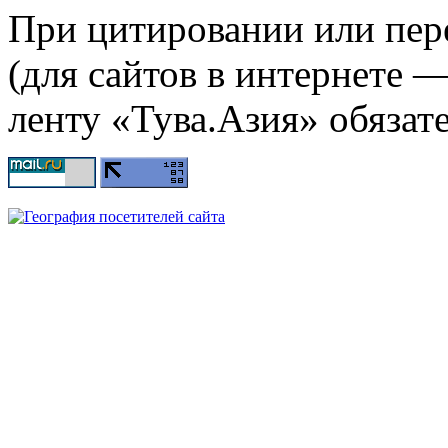
При цитировании или пер
(для сайтов в интернете 
ленту «Тува.Азия» обязате