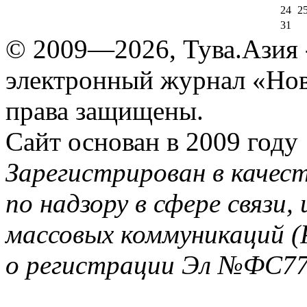
24
2
31
© 2009—2026, Тува.Азия -
электронный журнал «Нов
права защищены.
Сайт основан в 2009 году
Зарегистрирован в качес
по надзору в сфере связи
массовых коммуникаций (
о регистрации Эл №ФС77-