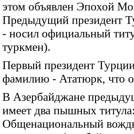
этом объявлен Эпохой Мо
Предыдущий президент Т
- носил официальный тит
туркмен).
Первый президент Турции
фамилию - Ататюрк, что о
В Азербайджане предыдущ
имеет два пышных титула:
Общенациональный вождь