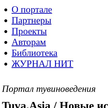
О портале
Партнеры
Проекты
Авторам
Библиотека
ЖУРНАЛ НИТ
Портал тувиноведения
Tuva.Asia / Новые 