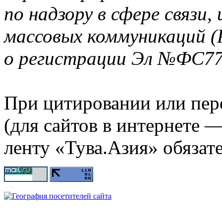
по надзору в сфере связи
массовых коммуникаций (
о регистрации Эл №ФС77-
При цитировании или пер
(для сайтов в интернете 
ленту «Тува.Азия» обязате