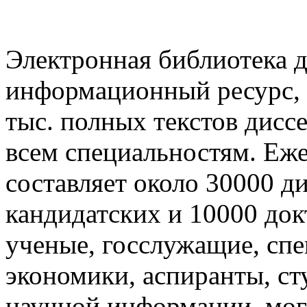
Электронная библиотека 
информационный ресурс,
тыс. полных текстов дисс
всем специальностям. Еж
составляет около 30000 д
кандидатских и 10000 док
ученые, госслужащие, сп
экономики, аспиранты, сту
научной информации, могу