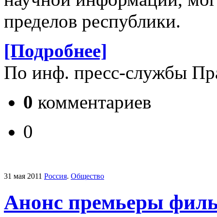
пределов республики.
[Подробнее]
По инф. пресс-службы Пр
0
комментариев
0
31 мая 2011
Россия
.
Общество
Анонс премьеры филь