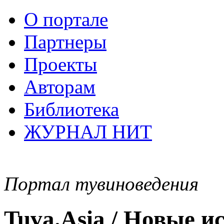
О портале
Партнеры
Проекты
Авторам
Библиотека
ЖУРНАЛ НИТ
Портал тувиноведения
Tuva.Asia / Новые 