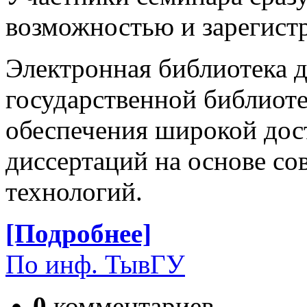
возможностью и зарегистр
Электронная библиотека 
государственной библиотек
обеспечения широкой дос
диссертаций на основе 
технологий.
[Подробнее]
По инф. ТывГУ
0
комментариев