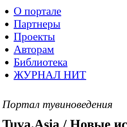
О портале
Партнеры
Проекты
Авторам
Библиотека
ЖУРНАЛ НИТ
Портал тувиноведения
Tuva.Asia / Новые 