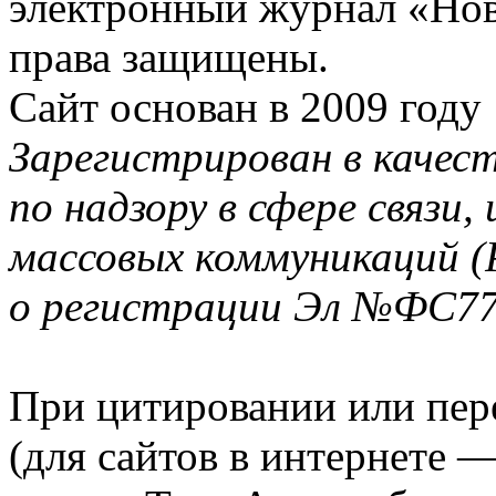
электронный журнал «Нов
права защищены.
Сайт основан в 2009 году
Зарегистрирован в качес
по надзору в сфере связи
массовых коммуникаций (
о регистрации Эл №ФС77-
При цитировании или пер
(для сайтов в интернете 