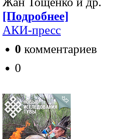
Жан Тощенко и др.
[Подробнее]
АКИ-пресс
0
комментариев
0