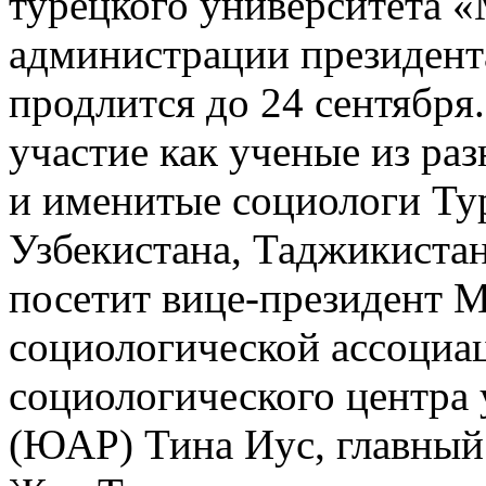
турецкого университета 
администрации президент
продлится до 24 сентября
участие как ученые из ра
и именитые социологи Тур
Узбекистана, Таджикистан
посетит вице-президент 
социологической ассоциа
социологического центра 
(ЮАР) Тина Иус, главный