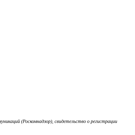
уникаций (Роскомнадзор), свидетельство о регистрации