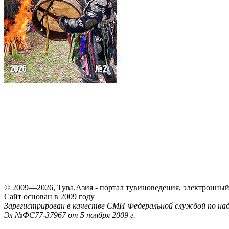
© 2009—2026, Тува.Азия - портал тувиноведения, электронны
Сайт основан в 2009 году
Зарегистрирован в качестве СМИ Федеральной службой по надз
Эл №ФС77-37967 от 5 ноября 2009 г.