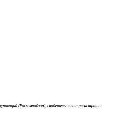
уникаций (Роскомнадзор), свидетельство о регистрации