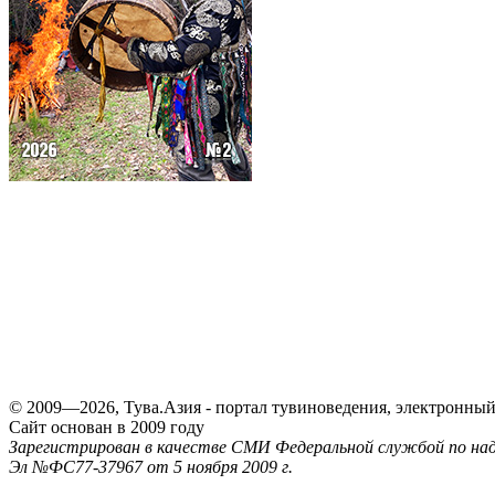
© 2009—2026, Тува.Азия - портал тувиноведения, электронны
Сайт основан в 2009 году
Зарегистрирован в качестве СМИ Федеральной службой по надз
Эл №ФС77-37967 от 5 ноября 2009 г.