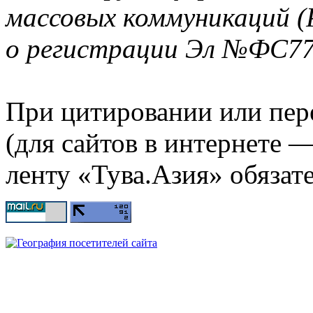
массовых коммуникаций (
о регистрации Эл №ФС77-
При цитировании или пер
(для сайтов в интернете 
ленту «Тува.Азия» обязате