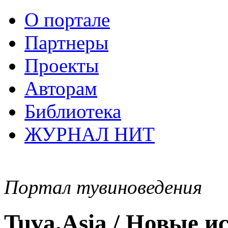
О портале
Партнеры
Проекты
Авторам
Библиотека
ЖУРНАЛ НИТ
Портал тувиноведения
Tuva.Asia / Новые 