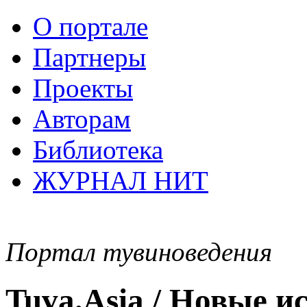
О портале
Партнеры
Проекты
Авторам
Библиотека
ЖУРНАЛ НИТ
Портал тувиноведения
Tuva.Asia / Новые 