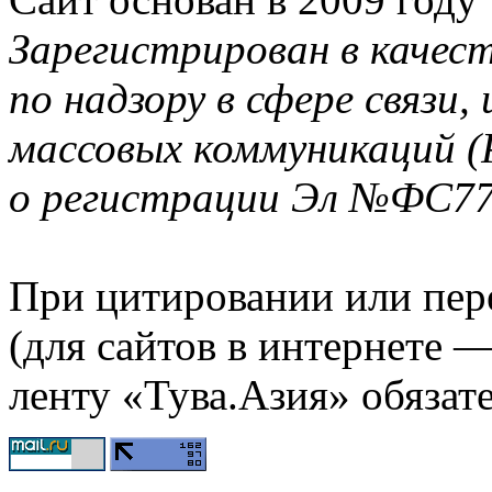
Зарегистрирован в качес
по надзору в сфере связи
массовых коммуникаций (
о регистрации Эл №ФС77-
При цитировании или пер
(для сайтов в интернете 
ленту «Тува.Азия» обязате