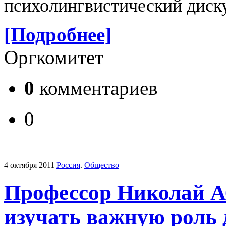
психолингвистический диску
[Подробнее]
Оргкомитет
0
комментариев
0
4 октября 2011
Россия
.
Общество
Профессор Николай А
изучать важную роль 