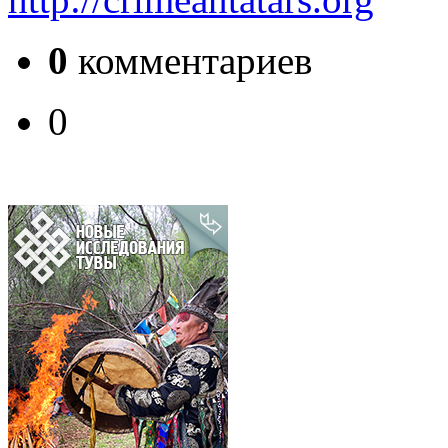
0
комментариев
0