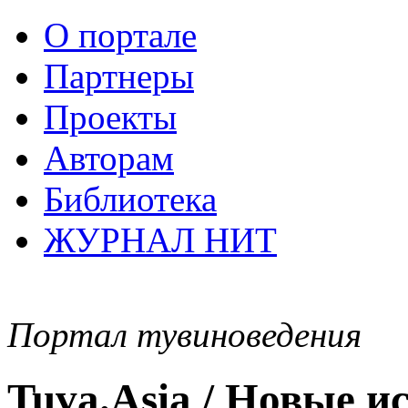
О портале
Партнеры
Проекты
Авторам
Библиотека
ЖУРНАЛ НИТ
Портал тувиноведения
Tuva.Asia / Новые 