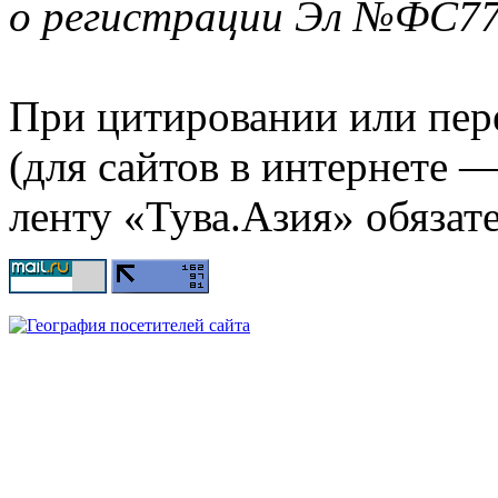
о регистрации Эл №ФС77-
При цитировании или пер
(для сайтов в интернете 
ленту «Тува.Азия» обязате