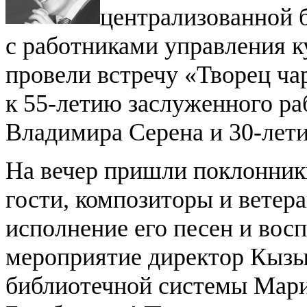
централизованной 
с работниками управления к
провели встречу «Творец ч
к 55-летию заслуженного ра
Владимира Серена и 30-лети
На вечер пришли поклонник
гости, композиторы и ветер
исполнение его песен и вос
мероприятие директор Кызы
библиотечной системы Мари