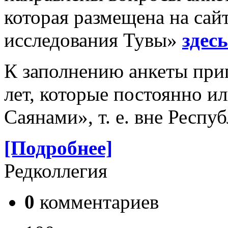
которая размещена на са
исследования Тувы»
здесь
К заполнению анкеты при
лет, которые постоянно и
Саянами», т. е. вне Респуб
[Подробнее]
Редколлегия
0
комментариев