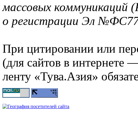
массовых коммуникаций (
о регистрации Эл №ФС77-
При цитировании или пер
(для сайтов в интернете 
ленту «Тува.Азия» обязате