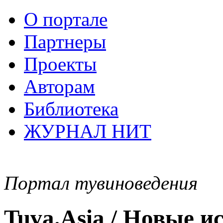
О портале
Партнеры
Проекты
Авторам
Библиотека
ЖУРНАЛ НИТ
Портал тувиноведения
Tuva.Asia / Новые 