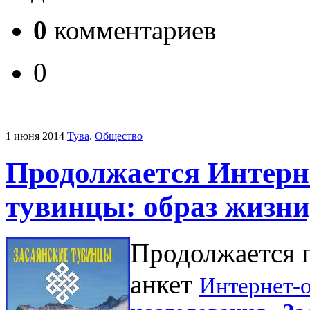
0
комментариев
0
1 июня 2014
Тува
.
Общество
Продолжается Интерн
тувинцы: образ жизни
Продолжается 
анкет
Интернет-о