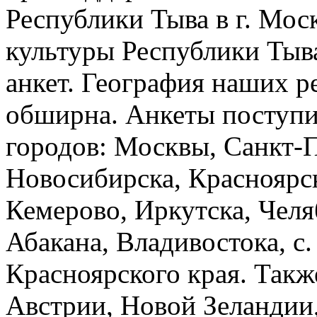
Республики Тыва в г. Мос
культуры Республики Тыва
анкет. География наших р
обширна. Анкеты поступи
городов: Москвы, Санкт-П
Новосибирска, Красноярск
Кемерово, Иркутска, Челя
Абакана, Владивостока, с
Красноярского края. Такж
Австрии, Новой Зеландии