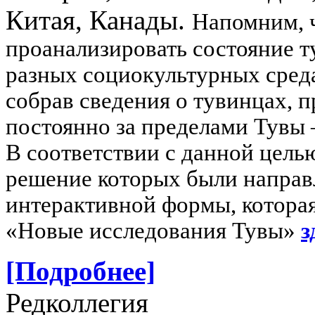
Китая, Канады.
Напомним, ч
проанализировать состояние т
разных социокультурных среда
собрав сведения о тувинцах, 
постоянно за пределами Тувы 
В соответствии с данной цель
решение которых были напра
интерактивной формы, которая
«Новые исследования Тувы»
з
[Подробнее]
Редколлегия