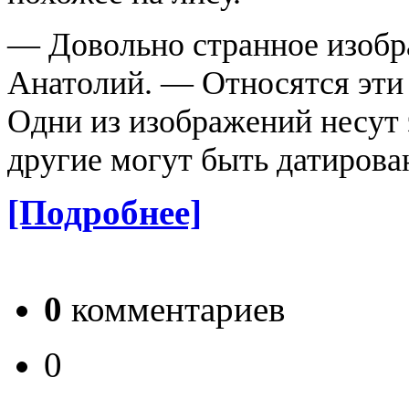
— Довольно странное изобр
Анатолий. — Относятся эти 
Одни из изображений несут 
другие могут быть датирова
[Подробнее]
0
комментариев
0