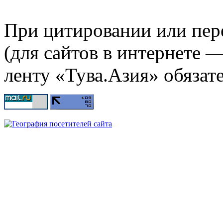
При цитировании или пер
(для сайтов в интернете 
ленту «Тува.Азия» обязате