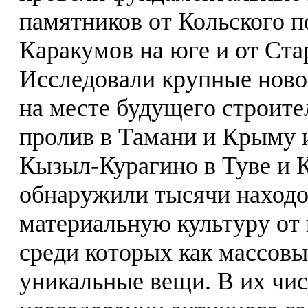
памятников от Кольского п
Каракумов на юге и от Ста
Исследовали крупные ново
на месте будущего строите
пролив в Тамани и Крыму 
Кызыл-Курагино в Туве и К
обнаружили тысячи находо
материальную культуру от 
среди которых как массовы
уникальные вещи. В их чи