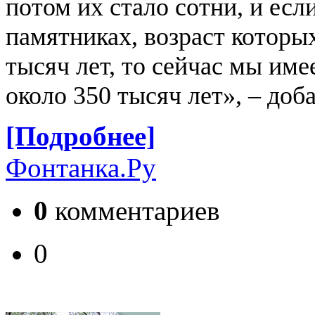
потом их стало сотни, и есл
памятниках, возраст которы
тысяч лет, то сейчас мы им
около 350 тысяч лет», – доб
[Подробнее]
Фонтанка.Ру
0
комментариев
0