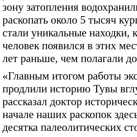
зону затопления водохранил
раскопать около 5 тысяч ку
стали уникальные находки, к
человек появился в этих мес
лет раньше, чем полагали до
«Главным итогом работы экс
продлили историю Тувы вглу
рассказал доктор историческ
начале наших раскопок здес
десятка палеолитических ст