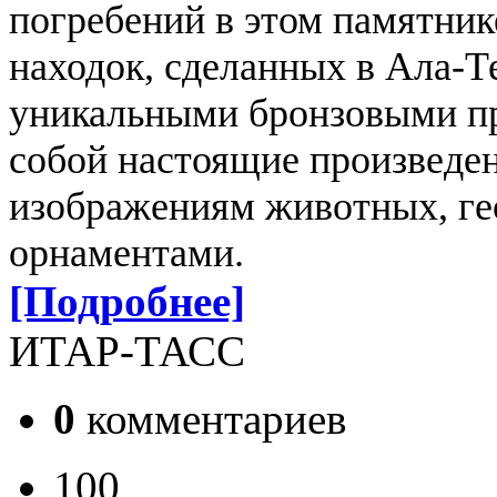
погребений в этом памятник
находок, сделанных в Ала-Те
уникальными бронзовыми пр
собой настоящие произведен
изображениям животных, ге
орнаментами.
[Подробнее]
ИТАР-ТАСС
0
комментариев
100