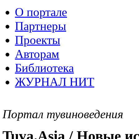
О портале
Партнеры
Проекты
Авторам
Библиотека
ЖУРНАЛ НИТ
Портал тувиноведения
Tuva.Asia / Новые 