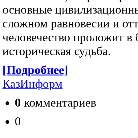
основные цивилизационны
сложном равновесии и отт
человечество проложит в 
историческая судьба.
[Подробнее]
КазИнформ
0
комментариев
0