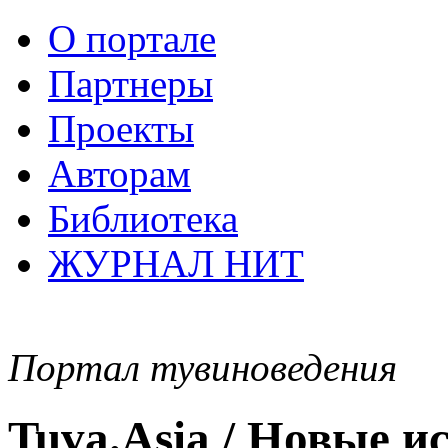
О портале
Партнеры
Проекты
Авторам
Библиотека
ЖУРНАЛ НИТ
Портал тувиноведения
Tuva.Asia / Новые 