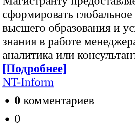
Магистранту предоставля
сформировать глобальное 
высшего образования и у
знания в работе менеджера
аналитика или консультант
[Подробнее]
NT-Inform
0
комментариев
0