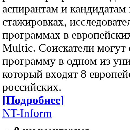
аспирантам и кандидатам 
стажировках, исследовате
программах в европейских
Multic. Соискатели могут
программу в одном из уни
который входят 8 европей
российских.
[Подробнее]
NT-Inform