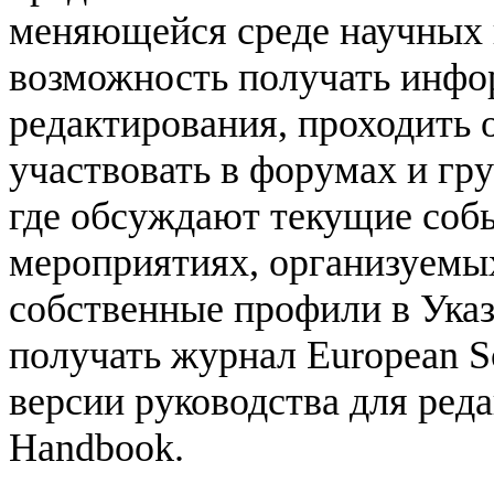
меняющейся среде научных
возможность получать инфо
редактирования, проходить 
участвовать в форумах и гр
где обсуждают текущие собы
мероприятиях, организуемых
собственные профили в Указ
получать журнал European Sc
версии руководства для реда
Handbook.