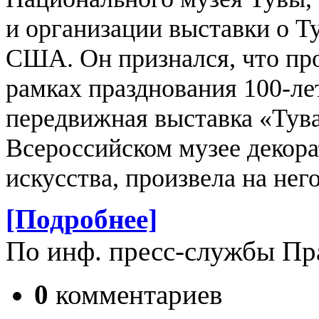
и организации выставки о Т
США.
Он признался, что пр
рамках празднования 100-ле
передвижная выставка «Тува
Всероссийском музее декора
искусства, произвела на нег
[Подробнее]
По инф. пресс-службы Пр
0
комментариев