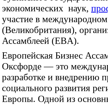
экономических наук,
про
участие в международном
(Великобритания), орган
Ассамблеей (EBA).
Европейская Бизнес Асса
Оксфорде — это междуна
разработке и внедрению п
социального развития рег
Европы. Одной из основн