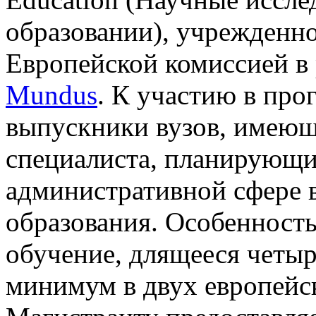
образовании), учрежденн
Европейской комиссией 
Mundus
. К участию в пр
выпускники вузов, имеющ
специалиста, планирующи
административной сфере 
образования. Особенность
обучение, длящееся четыр
минимум в двух европейск