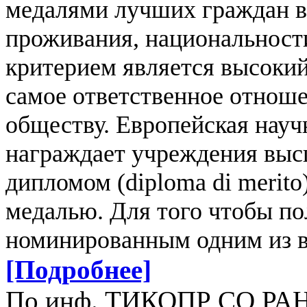
медалями лучших граждан в
проживания, национальност
критерием является высокий
самое ответственное отноше
обществу. Европейская нау
награждает учреждения выс
дипломом (diploma di merit
медалью. Для того чтобы по
номинированным одним из 
[Подробнее]
По инф. ТИКОПР СО РА