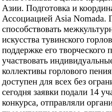
Азии. Подготовка и координ
Ассоциацией Asia Nomada.
способствовать межкультур
искусства тувинского горлов
поддержке его творческого 
участвовать индивидуальные
коллективы горлового пения
доступен для всех без огран
сегодня заявки подали 14 уч
конкурса, отправляли орган